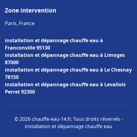
Zone intervention
Paris, France
installation et dépannage chauffe eau à
Franconville 95130
installation et dépannage chauffe eau à Limoges
87000
installation et dépannage chauffe eau à Le Chesnay
78150
installation et dépannage chauffe eau à Levallois
Perret 92300
© 2026 chauffe-eau-14.fr. Tous droits réservés -
installation et dépannage chauffe eau