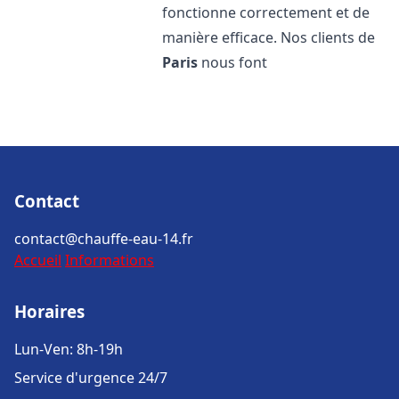
fonctionne correctement et de
manière efficace. Nos clients de
Paris
nous font
Contact
contact@chauffe-eau-14.fr
Accueil
Informations
Horaires
Lun-Ven: 8h-19h
Service d'urgence 24/7