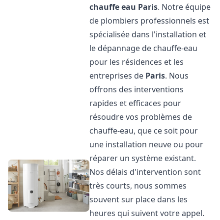
chauffe eau
Paris
. Notre équipe
de plombiers professionnels est
spécialisée dans l'installation et
le dépannage de chauffe-eau
pour les résidences et les
entreprises de
Paris
. Nous
offrons des interventions
rapides et efficaces pour
résoudre vos problèmes de
chauffe-eau, que ce soit pour
une installation neuve ou pour
réparer un système existant.
Nos délais d'intervention sont
très courts, nous sommes
souvent sur place dans les
heures qui suivent votre appel.