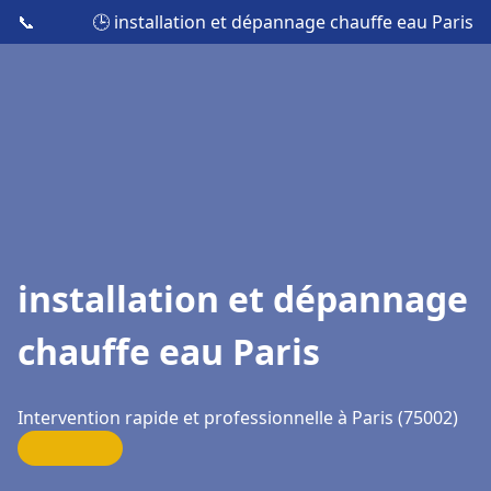
📞
🕒 installation et dépannage chauffe eau Paris
installation et dépannage
chauffe eau Paris
Intervention rapide et professionnelle à Paris (75002)