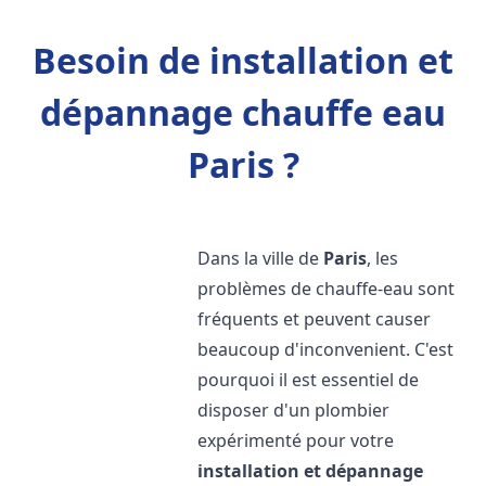
Besoin de installation et
dépannage chauffe eau
Paris ?
Dans la ville de
Paris
, les
problèmes de chauffe-eau sont
fréquents et peuvent causer
beaucoup d'inconvenient. C'est
pourquoi il est essentiel de
disposer d'un plombier
expérimenté pour votre
installation et dépannage