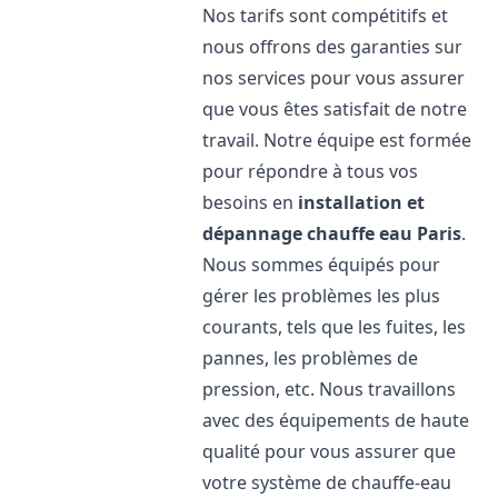
Nos tarifs sont compétitifs et
nous offrons des garanties sur
nos services pour vous assurer
que vous êtes satisfait de notre
travail. Notre équipe est formée
pour répondre à tous vos
besoins en
installation et
dépannage chauffe eau
Paris
.
Nous sommes équipés pour
gérer les problèmes les plus
courants, tels que les fuites, les
pannes, les problèmes de
pression, etc. Nous travaillons
avec des équipements de haute
qualité pour vous assurer que
votre système de chauffe-eau