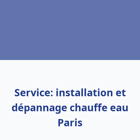
Service: installation et
dépannage chauffe eau
Paris