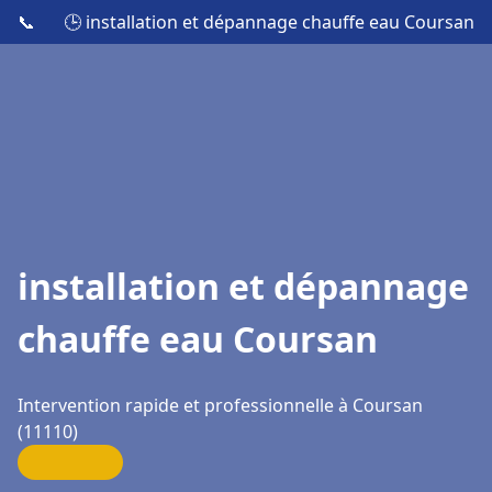
📞
🕒 installation et dépannage chauffe eau Coursan
installation et dépannage
chauffe eau Coursan
Intervention rapide et professionnelle à Coursan
(11110)