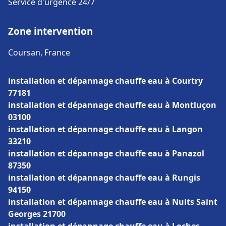
Service d'urgence 24/7
Zone intervention
Coursan, France
installation et dépannage chauffe eau à Courtry
77181
installation et dépannage chauffe eau à Montluçon
03100
installation et dépannage chauffe eau à Langon
33210
installation et dépannage chauffe eau à Panazol
87350
installation et dépannage chauffe eau à Rungis
94150
installation et dépannage chauffe eau à Nuits Saint
Georges 21700