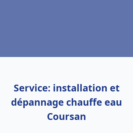
Service: installation et
dépannage chauffe eau
Coursan