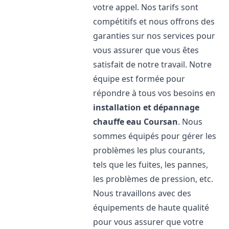
votre appel. Nos tarifs sont
compétitifs et nous offrons des
garanties sur nos services pour
vous assurer que vous êtes
satisfait de notre travail. Notre
équipe est formée pour
répondre à tous vos besoins en
installation et dépannage
chauffe eau
Coursan
. Nous
sommes équipés pour gérer les
problèmes les plus courants,
tels que les fuites, les pannes,
les problèmes de pression, etc.
Nous travaillons avec des
équipements de haute qualité
pour vous assurer que votre