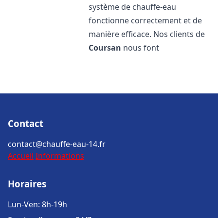
système de chauffe-eau
fonctionne correctement et de
manière efficace. Nos clients de
Coursan
nous font
Contact
contact@chauffe-eau-14.fr
Accueil
Informations
Horaires
Lun-Ven: 8h-19h