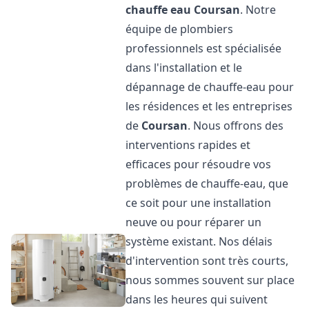
chauffe eau
Coursan
. Notre
équipe de plombiers
professionnels est spécialisée
dans l'installation et le
dépannage de chauffe-eau pour
les résidences et les entreprises
de
Coursan
. Nous offrons des
interventions rapides et
efficaces pour résoudre vos
problèmes de chauffe-eau, que
ce soit pour une installation
neuve ou pour réparer un
système existant. Nos délais
d'intervention sont très courts,
nous sommes souvent sur place
dans les heures qui suivent