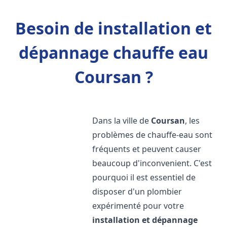
Besoin de installation et
dépannage chauffe eau
Coursan ?
Dans la ville de
Coursan
, les
problèmes de chauffe-eau sont
fréquents et peuvent causer
beaucoup d'inconvenient. C'est
pourquoi il est essentiel de
disposer d'un plombier
expérimenté pour votre
installation et dépannage