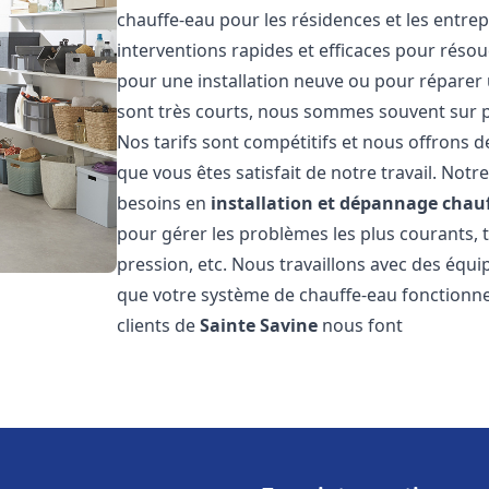
chauffe-eau pour les résidences et les entre
interventions rapides et efficaces pour réso
pour une installation neuve ou pour réparer 
sont très courts, nous sommes souvent sur pl
Nos tarifs sont compétitifs et nous offrons 
que vous êtes satisfait de notre travail. No
besoins en
installation et dépannage chau
pour gérer les problèmes les plus courants, t
pression, etc. Nous travaillons avec des équ
que votre système de chauffe-eau fonctionne
clients de
Sainte Savine
nous font