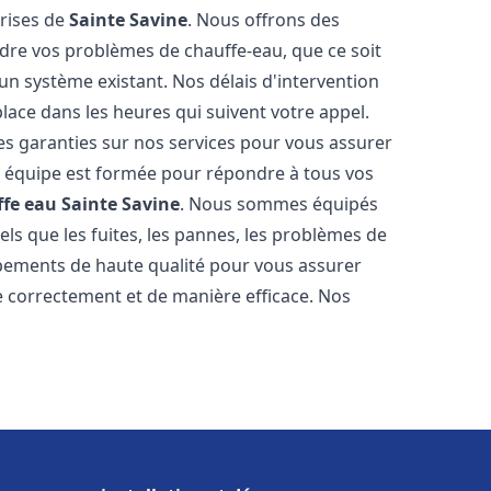
prises de
Sainte Savine
. Nous offrons des
udre vos problèmes de chauffe-eau, que ce soit
un système existant. Nos délais d'intervention
ace dans les heures qui suivent votre appel.
des garanties sur nos services pour vous assurer
tre équipe est formée pour répondre à tous vos
ffe eau
Sainte Savine
. Nous sommes équipés
els que les fuites, les pannes, les problèmes de
ipements de haute qualité pour vous assurer
 correctement et de manière efficace. Nos