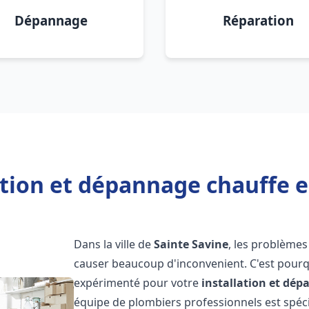
Dépannage
Réparation
ation et dépannage chauffe e
Dans la ville de
Sainte Savine
, les problèmes
causer beaucoup d'inconvenient. C'est pourqu
expérimenté pour votre
installation et dé
équipe de plombiers professionnels est spécia