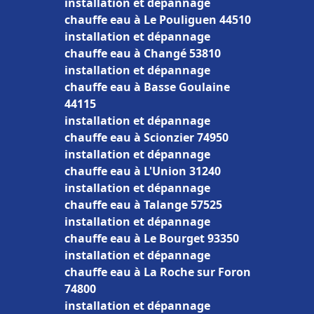
installation et dépannage
chauffe eau à Le Pouliguen 44510
installation et dépannage
chauffe eau à Changé 53810
installation et dépannage
chauffe eau à Basse Goulaine
44115
installation et dépannage
chauffe eau à Scionzier 74950
installation et dépannage
chauffe eau à L'Union 31240
installation et dépannage
chauffe eau à Talange 57525
installation et dépannage
chauffe eau à Le Bourget 93350
installation et dépannage
chauffe eau à La Roche sur Foron
74800
installation et dépannage