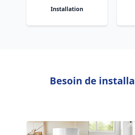
Installation
Besoin de install