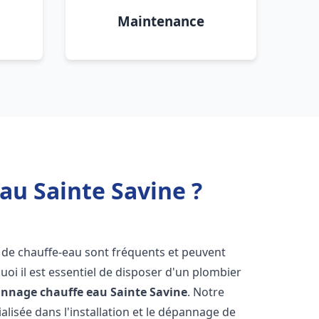
Maintenance
au Sainte Savine ?
 de chauffe-eau sont fréquents et peuvent
oi il est essentiel de disposer d'un plombier
pannage chauffe eau
Sainte Savine
. Notre
lisée dans l'installation et le dépannage de