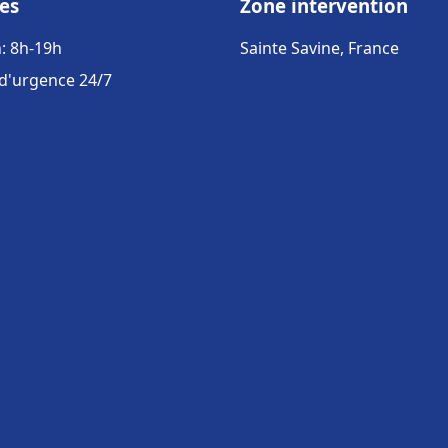
es
Zone intervention
: 8h-19h
Sainte Savine, France
 d'urgence 24/7