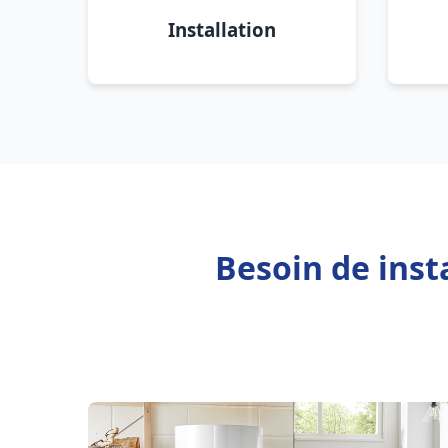
Installation
Besoin de inst