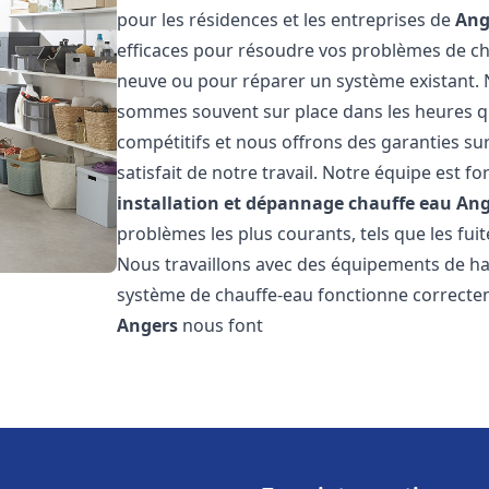
pour les résidences et les entreprises de
Ang
efficaces pour résoudre vos problèmes de cha
neuve ou pour réparer un système existant. N
sommes souvent sur place dans les heures qui
compétitifs et nous offrons des garanties su
satisfait de notre travail. Notre équipe est
installation et dépannage chauffe eau
Ang
problèmes les plus courants, tels que les fuit
Nous travaillons avec des équipements de ha
système de chauffe-eau fonctionne correctem
Angers
nous font