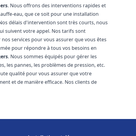
ers
. Nous offrons des interventions rapides et
uffe-eau, que ce soit pour une installation
os délais d'intervention sont très courts, nous
 suivent votre appel. Nos tarifs sont
r nos services pour vous assurer que vous êtes
 formée pour répondre à tous vos besoins en
ers
. Nous sommes équipés pour gérer les
es, les pannes, les problèmes de pression, etc.
ute qualité pour vous assurer que votre
ent et de manière efficace. Nos clients de