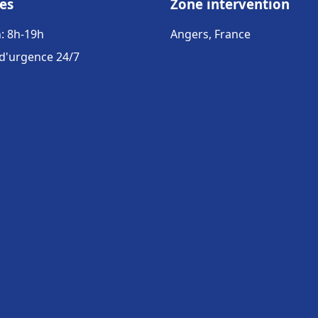
es
Zone intervention
: 8h-19h
Angers, France
 d'urgence 24/7