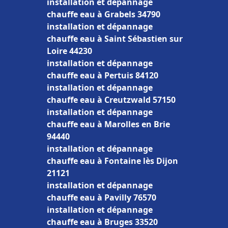
installation et dépannage
chauffe eau à Grabels 34790
installation et dépannage
chauffe eau à Saint Sébastien sur
Loire 44230
installation et dépannage
chauffe eau à Pertuis 84120
installation et dépannage
chauffe eau à Creutzwald 57150
installation et dépannage
chauffe eau à Marolles en Brie
94440
installation et dépannage
chauffe eau à Fontaine lès Dijon
21121
installation et dépannage
chauffe eau à Pavilly 76570
installation et dépannage
chauffe eau à Bruges 33520