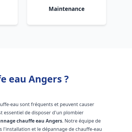
Maintenance
fe eau Angers ?
auffe-eau sont fréquents et peuvent causer
st essentiel de disposer d'un plombier
pannage chauffe eau
Angers
. Notre équipe de
 l'installation et le dépannage de chauffe-eau