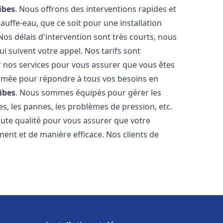
ibes
. Nous offrons des interventions rapides et
uffe-eau, que ce soit pour une installation
os délais d'intervention sont très courts, nous
 suivent votre appel. Nos tarifs sont
r nos services pour vous assurer que vous êtes
 formée pour répondre à tous vos besoins en
ibes
. Nous sommes équipés pour gérer les
es, les pannes, les problèmes de pression, etc.
ute qualité pour vous assurer que votre
ent et de manière efficace. Nos clients de