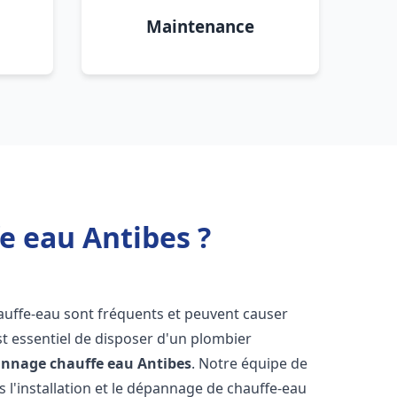
Maintenance
e eau Antibes ?
auffe-eau sont fréquents et peuvent causer
st essentiel de disposer d'un plombier
pannage chauffe eau
Antibes
. Notre équipe de
 l'installation et le dépannage de chauffe-eau