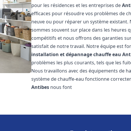
pour les résidences et les entreprises de
Ant
efficaces pour résoudre vos problèmes de cha
neuve ou pour réparer un système existant. N
sommes souvent sur place dans les heures qui
compétitifs et nous offrons des garanties su
satisfait de notre travail. Notre équipe est
installation et dépannage chauffe eau
Ant
problèmes les plus courants, tels que les fuit
Nous travaillons avec des équipements de ha
système de chauffe-eau fonctionne correctem
Antibes
nous font