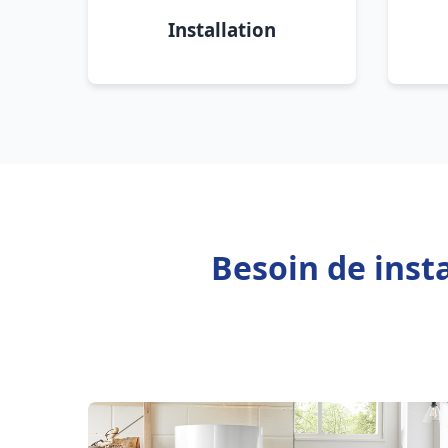
Installation
Besoin de inst