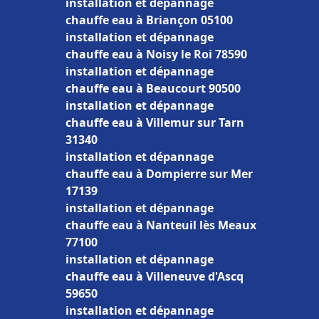
installation et dépannage
chauffe eau à Briançon 05100
installation et dépannage
chauffe eau à Noisy le Roi 78590
installation et dépannage
chauffe eau à Beaucourt 90500
installation et dépannage
chauffe eau à Villemur sur Tarn
31340
installation et dépannage
chauffe eau à Dompierre sur Mer
17139
installation et dépannage
chauffe eau à Nanteuil lès Meaux
77100
installation et dépannage
chauffe eau à Villeneuve d'Ascq
59650
installation et dépannage