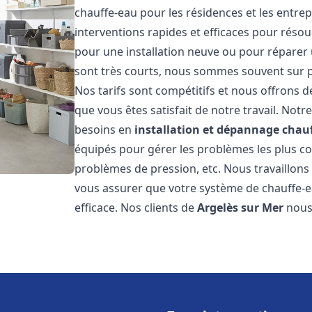
chauffe-eau pour les résidences et les entre
interventions rapides et efficaces pour réso
pour une installation neuve ou pour réparer 
sont très courts, nous sommes souvent sur pl
Nos tarifs sont compétitifs et nous offrons 
que vous êtes satisfait de notre travail. No
besoins en
installation et dépannage chau
équipés pour gérer les problèmes les plus cour
problèmes de pression, etc. Nous travaillon
vous assurer que votre système de chauffe-
efficace. Nos clients de
Argelès sur Mer
nous