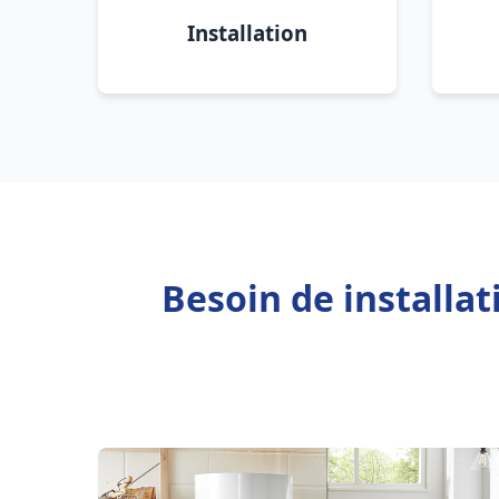
Installation
Besoin de installa