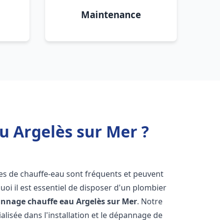
Maintenance
u Argelès sur Mer ?
es de chauffe-eau sont fréquents et peuvent
oi il est essentiel de disposer d'un plombier
pannage chauffe eau
Argelès sur Mer
. Notre
lisée dans l'installation et le dépannage de