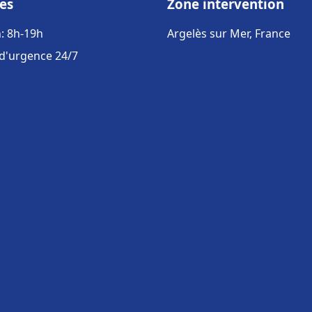
es
Zone intervention
: 8h-19h
Argelès sur Mer, France
 d'urgence 24/7