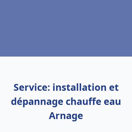
Service: installation et
dépannage chauffe eau
Arnage