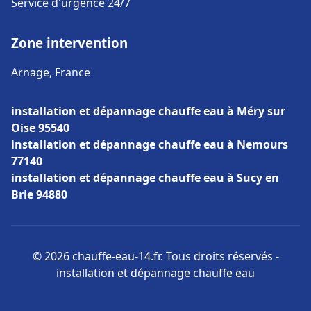
Service d'urgence 24/7
Zone intervention
Arnage, France
installation et dépannage chauffe eau à Méry sur
Oise 95540
installation et dépannage chauffe eau à Nemours
77140
installation et dépannage chauffe eau à Sucy en
Brie 94880
© 2026 chauffe-eau-14.fr. Tous droits réservés -
installation et dépannage chauffe eau