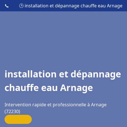
📞
🕒 installation et dépannage chauffe eau Arnage
installation et dépannage
chauffe eau Arnage
Intervention rapide et professionnelle à Arnage
(72230)