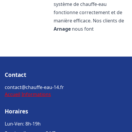
système de chauffe-eau
fonctionne correctement et de
manière efficace. Nos clients de
Arnage
nous font
Contact
contact@chauffe-eau-14.fr
Accueil
Informations
Horaires
Lun-Ven: 8h-19h