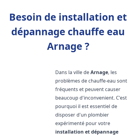
Besoin de installation et
dépannage chauffe eau
Arnage ?
Dans la ville de
Arnage
, les
problèmes de chauffe-eau sont
fréquents et peuvent causer
beaucoup d'inconvenient. C'est
pourquoi il est essentiel de
disposer d'un plombier
expérimenté pour votre
installation et dépannage