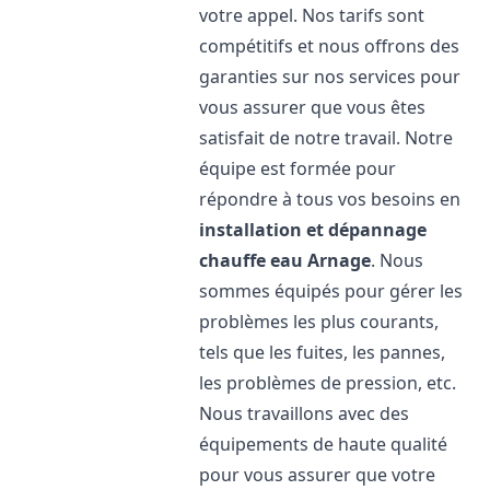
votre appel. Nos tarifs sont
compétitifs et nous offrons des
garanties sur nos services pour
vous assurer que vous êtes
satisfait de notre travail. Notre
équipe est formée pour
répondre à tous vos besoins en
installation et dépannage
chauffe eau
Arnage
. Nous
sommes équipés pour gérer les
problèmes les plus courants,
tels que les fuites, les pannes,
les problèmes de pression, etc.
Nous travaillons avec des
équipements de haute qualité
pour vous assurer que votre