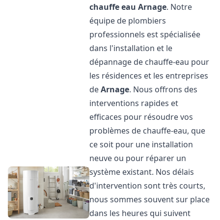
chauffe eau
Arnage
. Notre
équipe de plombiers
professionnels est spécialisée
dans l'installation et le
dépannage de chauffe-eau pour
les résidences et les entreprises
de
Arnage
. Nous offrons des
interventions rapides et
efficaces pour résoudre vos
problèmes de chauffe-eau, que
ce soit pour une installation
neuve ou pour réparer un
système existant. Nos délais
d'intervention sont très courts,
nous sommes souvent sur place
dans les heures qui suivent