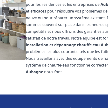
pour les résidences et les entreprises de
Au
et efficaces pour résoudre vos problèmes de 
neuve ou pour réparer un système existant. N
sommes souvent sur place dans les heures qui
compétitifs et nous offrons des garanties su
satisfait de notre travail. Notre équipe est
installation et dépannage chauffe eau
Au
problèmes les plus courants, tels que les fuit
Nous travaillons avec des équipements de ha
système de chauffe-eau fonctionne correctem
Aubagne
nous font