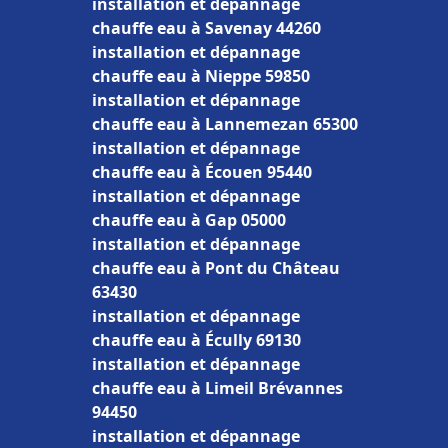
installation et dépannage
chauffe eau à Savenay 44260
installation et dépannage
chauffe eau à Nieppe 59850
installation et dépannage
chauffe eau à Lannemezan 65300
installation et dépannage
chauffe eau à Écouen 95440
installation et dépannage
chauffe eau à Gap 05000
installation et dépannage
chauffe eau à Pont du Château
63430
installation et dépannage
chauffe eau à Écully 69130
installation et dépannage
chauffe eau à Limeil Brévannes
94450
installation et dépannage