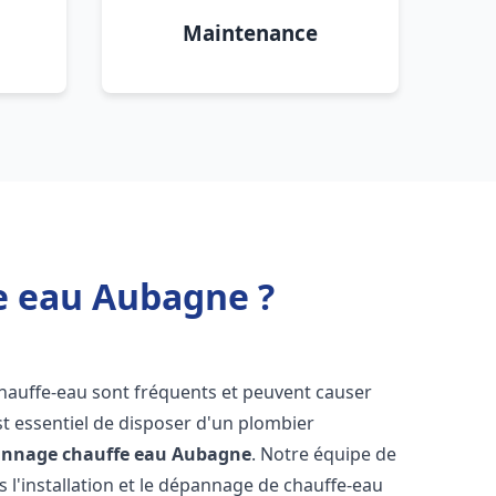
Maintenance
e eau Aubagne ?
chauffe-eau sont fréquents et peuvent causer
st essentiel de disposer d'un plombier
pannage chauffe eau
Aubagne
. Notre équipe de
 l'installation et le dépannage de chauffe-eau