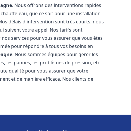
bagne
. Nous offrons des interventions rapides
chauffe-eau, que ce soit pour une installation
os délais d'intervention sont très courts, nous
 suivent votre appel. Nos tarifs sont
r nos services pour vous assurer que vous êtes
 formée pour répondre à tous vos besoins en
bagne
. Nous sommes équipés pour gérer les
es, les pannes, les problèmes de pression, etc.
ute qualité pour vous assurer que votre
ent et de manière efficace. Nos clients de