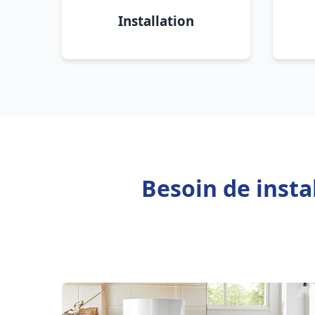
Installation
Besoin de inst