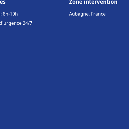
es
Zone intervention
: 8h-19h
Aubagne, France
 d'urgence 24/7