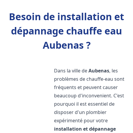
Besoin de installation et
dépannage chauffe eau
Aubenas ?
Dans la ville de
Aubenas
, les
problèmes de chauffe-eau sont
fréquents et peuvent causer
beaucoup d'inconvenient. C'est
pourquoi il est essentiel de
disposer d'un plombier
expérimenté pour votre
installation et dépannage