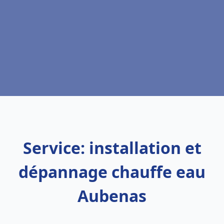
Service: installation et
dépannage chauffe eau
Aubenas