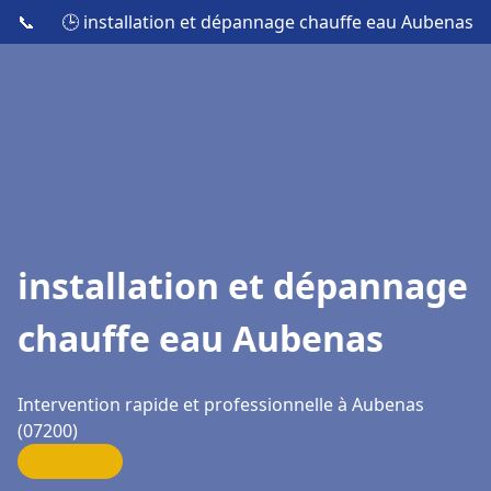
📞
🕒 installation et dépannage chauffe eau Aubenas
installation et dépannage
chauffe eau Aubenas
Intervention rapide et professionnelle à Aubenas
(07200)