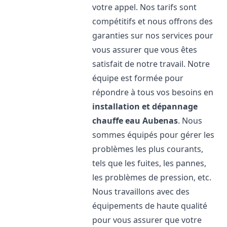
votre appel. Nos tarifs sont
compétitifs et nous offrons des
garanties sur nos services pour
vous assurer que vous êtes
satisfait de notre travail. Notre
équipe est formée pour
répondre à tous vos besoins en
installation et dépannage
chauffe eau
Aubenas
. Nous
sommes équipés pour gérer les
problèmes les plus courants,
tels que les fuites, les pannes,
les problèmes de pression, etc.
Nous travaillons avec des
équipements de haute qualité
pour vous assurer que votre