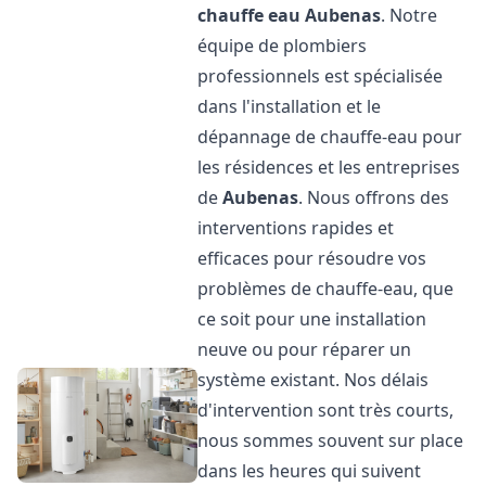
chauffe eau
Aubenas
. Notre
équipe de plombiers
professionnels est spécialisée
dans l'installation et le
dépannage de chauffe-eau pour
les résidences et les entreprises
de
Aubenas
. Nous offrons des
interventions rapides et
efficaces pour résoudre vos
problèmes de chauffe-eau, que
ce soit pour une installation
neuve ou pour réparer un
système existant. Nos délais
d'intervention sont très courts,
nous sommes souvent sur place
dans les heures qui suivent