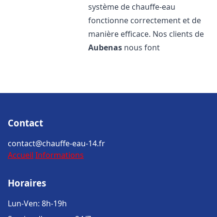
système de chauffe-eau
fonctionne correctement et de
manière efficace. Nos clients de
Aubenas
nous font
Contact
contact@chauffe-eau-14.fr
Accueil
Informations
Horaires
Lun-Ven: 8h-19h