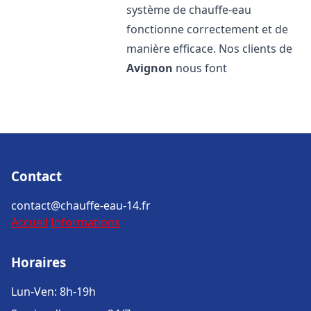
système de chauffe-eau
fonctionne correctement et de
manière efficace. Nos clients de
Avignon
nous font
Contact
contact@chauffe-eau-14.fr
Accueil
Informations
Horaires
Lun-Ven: 8h-19h