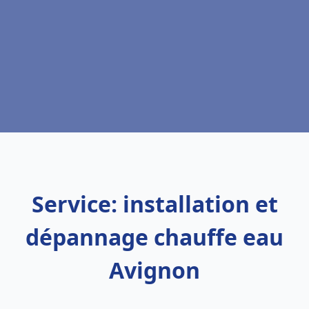
Service: installation et
dépannage chauffe eau
Avignon