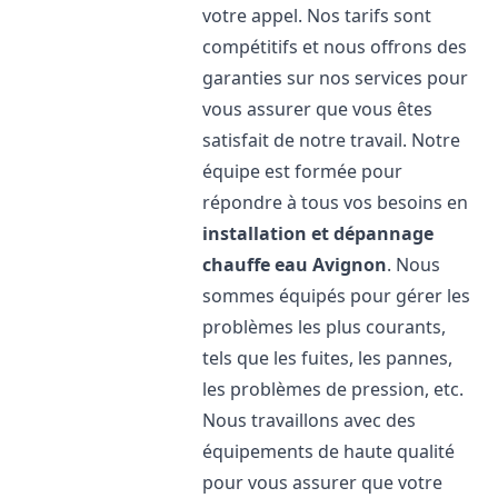
votre appel. Nos tarifs sont
compétitifs et nous offrons des
garanties sur nos services pour
vous assurer que vous êtes
satisfait de notre travail. Notre
équipe est formée pour
répondre à tous vos besoins en
installation et dépannage
chauffe eau
Avignon
. Nous
sommes équipés pour gérer les
problèmes les plus courants,
tels que les fuites, les pannes,
les problèmes de pression, etc.
Nous travaillons avec des
équipements de haute qualité
pour vous assurer que votre