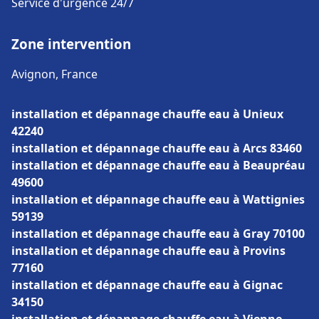
Service d'urgence 24/7
Zone intervention
Avignon, France
installation et dépannage chauffe eau à Unieux
42240
installation et dépannage chauffe eau à Arcs 83460
installation et dépannage chauffe eau à Beaupréau
49600
installation et dépannage chauffe eau à Wattignies
59139
installation et dépannage chauffe eau à Gray 70100
installation et dépannage chauffe eau à Provins
77160
installation et dépannage chauffe eau à Gignac
34150