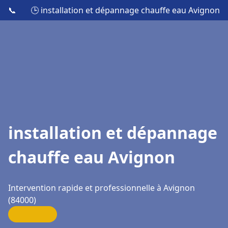
📞
🕒 installation et dépannage chauffe eau Avignon
installation et dépannage
chauffe eau Avignon
Intervention rapide et professionnelle à Avignon
(84000)