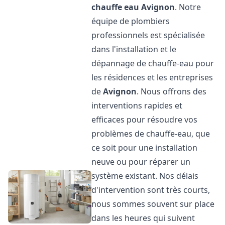
chauffe eau
Avignon
. Notre
équipe de plombiers
professionnels est spécialisée
dans l'installation et le
dépannage de chauffe-eau pour
les résidences et les entreprises
de
Avignon
. Nous offrons des
interventions rapides et
efficaces pour résoudre vos
problèmes de chauffe-eau, que
ce soit pour une installation
neuve ou pour réparer un
système existant. Nos délais
d'intervention sont très courts,
nous sommes souvent sur place
dans les heures qui suivent