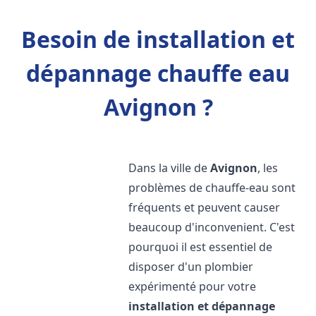
Besoin de installation et
dépannage chauffe eau
Avignon ?
Dans la ville de
Avignon
, les
problèmes de chauffe-eau sont
fréquents et peuvent causer
beaucoup d'inconvenient. C'est
pourquoi il est essentiel de
disposer d'un plombier
expérimenté pour votre
installation et dépannage