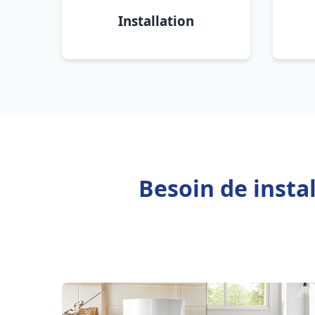
Installation
Besoin de insta