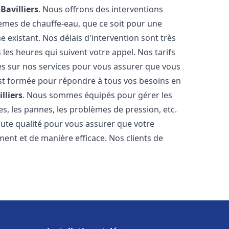
e
Bavilliers
. Nous offrons des interventions
èmes de chauffe-eau, que ce soit pour une
 existant. Nos délais d'intervention sont très
es heures qui suivent votre appel. Nos tarifs
es sur nos services pour vous assurer que vous
 est formée pour répondre à tous vos besoins en
lliers
. Nous sommes équipés pour gérer les
es, les pannes, les problèmes de pression, etc.
ute qualité pour vous assurer que votre
ent et de manière efficace. Nos clients de