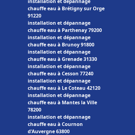
installation et dépannage
chauffe eau à Brétigny sur Orge
91220
installation et dépannage
chauffe eau à Parthenay 79200
installation et dépannage
chauffe eau à Brunoy 91800
installation et dépannage
chauffe eau à Grenade 31330
installation et dépannage
chauffe eau à Cesson 77240
installation et dépannage
chauffe eau à Le Coteau 42120
installation et dépannage
chauffe eau à Mantes la Ville
78200
installation et dépannage
chauffe eau à Cournon
d'Auvergne 63800