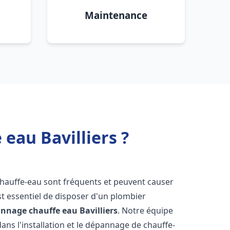
Maintenance
eau Bavilliers ?
chauffe-eau sont fréquents et peuvent causer
st essentiel de disposer d'un plombier
pannage chauffe eau
Bavilliers
. Notre équipe
ans l'installation et le dépannage de chauffe-