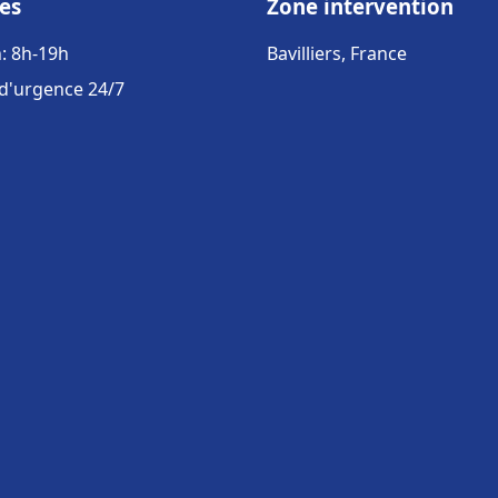
es
Zone intervention
: 8h-19h
Bavilliers, France
 d'urgence 24/7