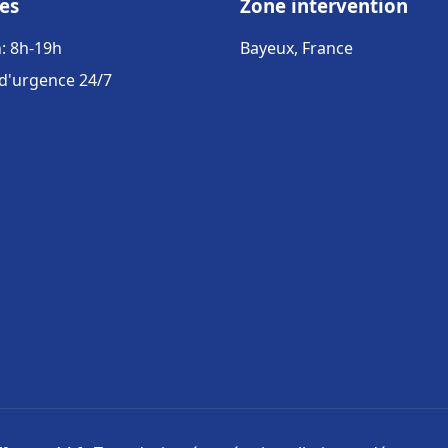
es
Zone intervention
: 8h-19h
Bayeux, France
 d'urgence 24/7