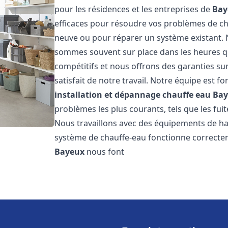
pour les résidences et les entreprises de
Bay
efficaces pour résoudre vos problèmes de cha
neuve ou pour réparer un système existant. N
sommes souvent sur place dans les heures qui
compétitifs et nous offrons des garanties su
satisfait de notre travail. Notre équipe est
installation et dépannage chauffe eau
Bay
problèmes les plus courants, tels que les fuit
Nous travaillons avec des équipements de ha
système de chauffe-eau fonctionne correctem
Bayeux
nous font