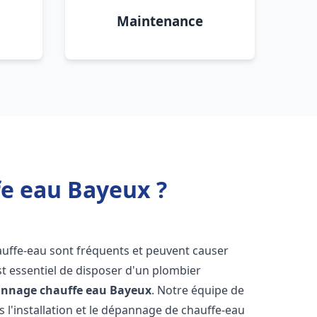
Maintenance
fe eau Bayeux ?
auffe-eau sont fréquents et peuvent causer
st essentiel de disposer d'un plombier
pannage chauffe eau
Bayeux
. Notre équipe de
 l'installation et le dépannage de chauffe-eau