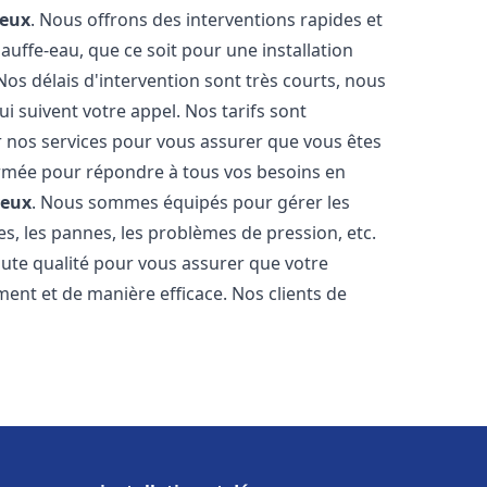
eux
. Nous offrons des interventions rapides et
uffe-eau, que ce soit pour une installation
os délais d'intervention sont très courts, nous
 suivent votre appel. Nos tarifs sont
r nos services pour vous assurer que vous êtes
 formée pour répondre à tous vos besoins en
eux
. Nous sommes équipés pour gérer les
es, les pannes, les problèmes de pression, etc.
ute qualité pour vous assurer que votre
ent et de manière efficace. Nos clients de