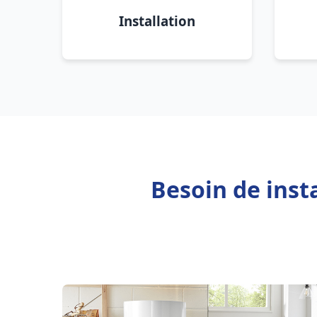
Installation
Besoin de inst