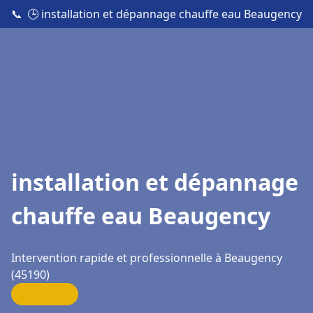
📞
🕒 installation et dépannage chauffe eau Beaugency
installation et dépannage
chauffe eau Beaugency
Intervention rapide et professionnelle à Beaugency
(45190)