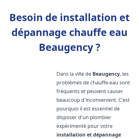
Besoin de installation et
dépannage chauffe eau
Beaugency ?
Dans la ville de
Beaugency
, les
problèmes de chauffe-eau sont
fréquents et peuvent causer
beaucoup d'inconvenient. C'est
pourquoi il est essentiel de
disposer d'un plombier
expérimenté pour votre
installation et dépannage