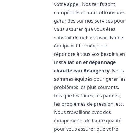
votre appel. Nos tarifs sont
compétitifs et nous offrons des
garanties sur nos services pour
vous assurer que vous êtes
satisfait de notre travail. Notre
équipe est formée pour
répondre à tous vos besoins en
installation et dépannage
chauffe eau
Beaugency
. Nous
sommes équipés pour gérer les
problèmes les plus courants,
tels que les fuites, les pannes,
les problèmes de pression, etc.
Nous travaillons avec des
équipements de haute qualité
pour vous assurer que votre