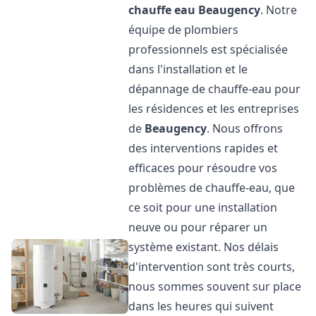
chauffe eau
Beaugency
. Notre
équipe de plombiers
professionnels est spécialisée
dans l'installation et le
dépannage de chauffe-eau pour
les résidences et les entreprises
de
Beaugency
. Nous offrons
des interventions rapides et
efficaces pour résoudre vos
problèmes de chauffe-eau, que
ce soit pour une installation
neuve ou pour réparer un
système existant. Nos délais
d'intervention sont très courts,
nous sommes souvent sur place
dans les heures qui suivent