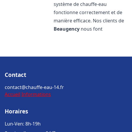
système de chauffe-eau
fonctionne correctement et de
manière efficace. Nos clients de
Beaugency
nous font
Contact
contact@chauffe-eau-14.fr
Accueil
Informations
Horaires
Lun-Ven: 8h-19h