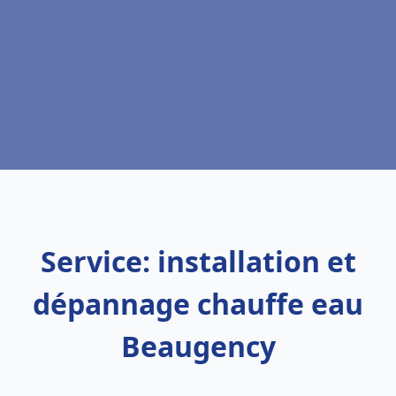
Service: installation et
dépannage chauffe eau
Beaugency