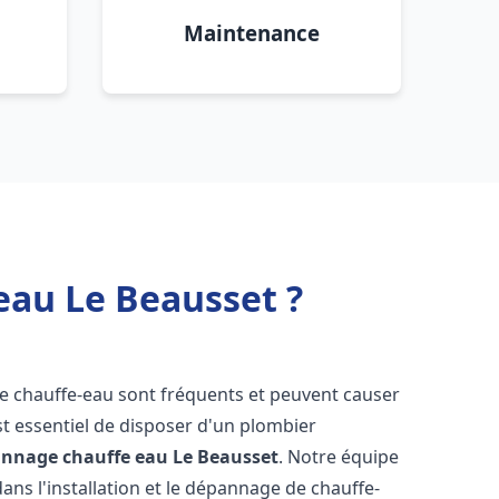
Maintenance
eau Le Beausset ?
de chauffe-eau sont fréquents et peuvent causer
st essentiel de disposer d'un plombier
pannage chauffe eau
Le Beausset
. Notre équipe
ans l'installation et le dépannage de chauffe-