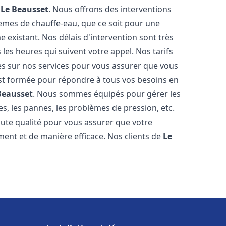
e
Le Beausset
. Nous offrons des interventions
èmes de chauffe-eau, que ce soit pour une
 existant. Nos délais d'intervention sont très
es heures qui suivent votre appel. Nos tarifs
es sur nos services pour vous assurer que vous
 est formée pour répondre à tous vos besoins en
Beausset
. Nous sommes équipés pour gérer les
es, les pannes, les problèmes de pression, etc.
ute qualité pour vous assurer que votre
ent et de manière efficace. Nos clients de
Le