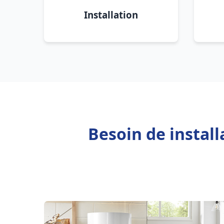
Installation
Besoin de instal