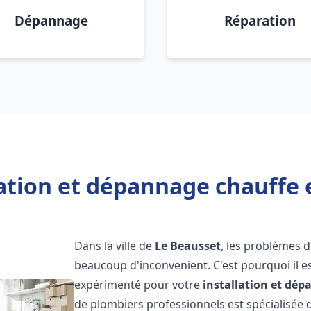
Dépannage
Réparation
lation et dépannage chauffe 
Dans la ville de
Le Beausset
, les problèmes 
beaucoup d'inconvenient. C'est pourquoi il e
expérimenté pour votre
installation et dé
de plombiers professionnels est spécialisée d