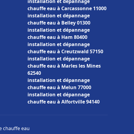
installation et dépannage
chauffe eau à Carcassonne 11000
installation et dépannage
chauffe eau à Belley 01300
installation et dépannage
chauffe eau à Ham 80400
installation et dépannage
chauffe eau à Creutzwald 57150
installation et dépannage
chauffe eau à Marles les Mines
62540
installation et dépannage
chauffe eau à Melun 77000
installation et dépannage
chauffe eau à Alfortville 94140
ge chauffe eau