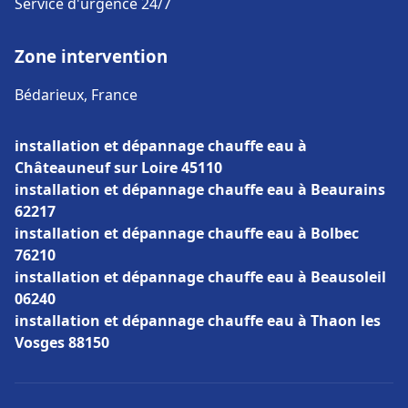
Service d'urgence 24/7
Zone intervention
Bédarieux, France
installation et dépannage chauffe eau à
Châteauneuf sur Loire 45110
installation et dépannage chauffe eau à Beaurains
62217
installation et dépannage chauffe eau à Bolbec
76210
installation et dépannage chauffe eau à Beausoleil
06240
installation et dépannage chauffe eau à Thaon les
Vosges 88150