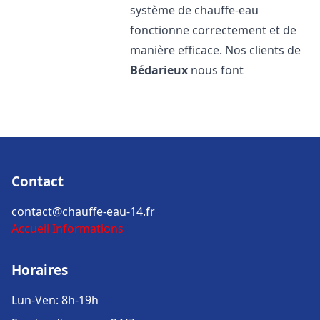
système de chauffe-eau
fonctionne correctement et de
manière efficace. Nos clients de
Bédarieux
nous font
Contact
contact@chauffe-eau-14.fr
Accueil
Informations
Horaires
Lun-Ven: 8h-19h