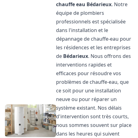
chauffe eau
Bédarieux
. Notre
équipe de plombiers
professionnels est spécialisée
dans l'installation et le
dépannage de chauffe-eau pour
les résidences et les entreprises
de
Bédarieux
. Nous offrons des
interventions rapides et
efficaces pour résoudre vos
problèmes de chauffe-eau, que
ce soit pour une installation
neuve ou pour réparer un
système existant. Nos délais
d'intervention sont très courts,
nous sommes souvent sur place
dans les heures qui suivent