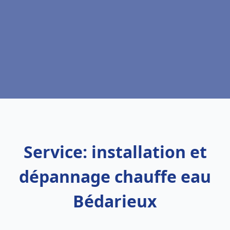
Service: installation et
dépannage chauffe eau
Bédarieux