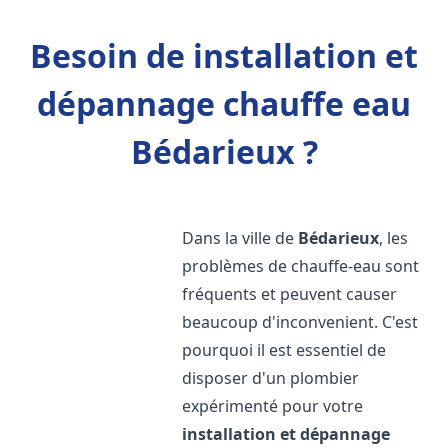
Besoin de installation et
dépannage chauffe eau
Bédarieux ?
Dans la ville de
Bédarieux
, les
problèmes de chauffe-eau sont
fréquents et peuvent causer
beaucoup d'inconvenient. C'est
pourquoi il est essentiel de
disposer d'un plombier
expérimenté pour votre
installation et dépannage