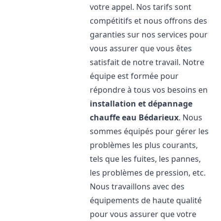
votre appel. Nos tarifs sont
compétitifs et nous offrons des
garanties sur nos services pour
vous assurer que vous êtes
satisfait de notre travail. Notre
équipe est formée pour
répondre à tous vos besoins en
installation et dépannage
chauffe eau
Bédarieux
. Nous
sommes équipés pour gérer les
problèmes les plus courants,
tels que les fuites, les pannes,
les problèmes de pression, etc.
Nous travaillons avec des
équipements de haute qualité
pour vous assurer que votre