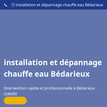
📞
🕒 installation et dépannage chauffe eau Bédarieux
installation et dépannage
chauffe eau Bédarieux
Intervention rapide et professionnelle à Bédarieux
(34600)