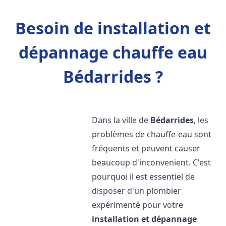
Besoin de installation et
dépannage chauffe eau
Bédarrides ?
Dans la ville de
Bédarrides
, les
problèmes de chauffe-eau sont
fréquents et peuvent causer
beaucoup d'inconvenient. C'est
pourquoi il est essentiel de
disposer d'un plombier
expérimenté pour votre
installation et dépannage