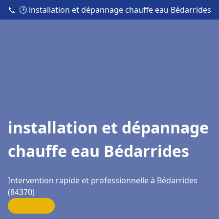
📞
🕒 installation et dépannage chauffe eau Bédarrides
installation et dépannage
chauffe eau Bédarrides
Intervention rapide et professionnelle à Bédarrides
(84370)