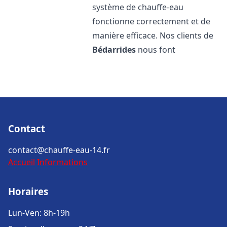
système de chauffe-eau
fonctionne correctement et de
manière efficace. Nos clients de
Bédarrides
nous font
Contact
contact@chauffe-eau-14.fr
Accueil
Informations
Horaires
Lun-Ven: 8h-19h