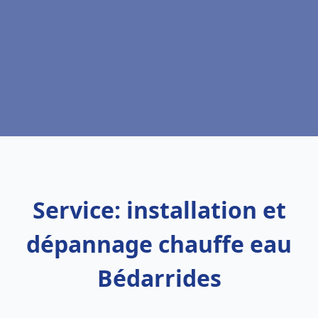
Service: installation et
dépannage chauffe eau
Bédarrides