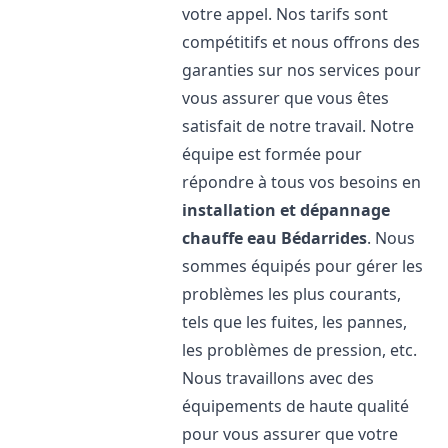
votre appel. Nos tarifs sont
compétitifs et nous offrons des
garanties sur nos services pour
vous assurer que vous êtes
satisfait de notre travail. Notre
équipe est formée pour
répondre à tous vos besoins en
installation et dépannage
chauffe eau
Bédarrides
. Nous
sommes équipés pour gérer les
problèmes les plus courants,
tels que les fuites, les pannes,
les problèmes de pression, etc.
Nous travaillons avec des
équipements de haute qualité
pour vous assurer que votre