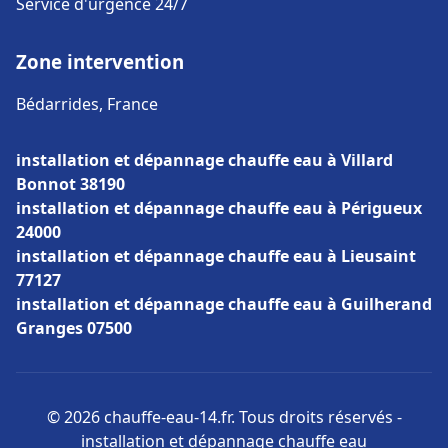
Service d'urgence 24/7
Zone intervention
Bédarrides, France
installation et dépannage chauffe eau à Villard
Bonnot 38190
installation et dépannage chauffe eau à Périgueux
24000
installation et dépannage chauffe eau à Lieusaint
77127
installation et dépannage chauffe eau à Guilherand
Granges 07500
© 2026 chauffe-eau-14.fr. Tous droits réservés -
installation et dépannage chauffe eau