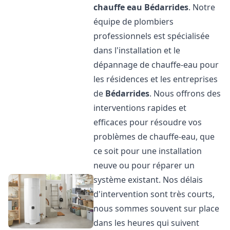
chauffe eau
Bédarrides
. Notre
équipe de plombiers
professionnels est spécialisée
dans l'installation et le
dépannage de chauffe-eau pour
les résidences et les entreprises
de
Bédarrides
. Nous offrons des
interventions rapides et
efficaces pour résoudre vos
problèmes de chauffe-eau, que
ce soit pour une installation
neuve ou pour réparer un
système existant. Nos délais
d'intervention sont très courts,
nous sommes souvent sur place
dans les heures qui suivent