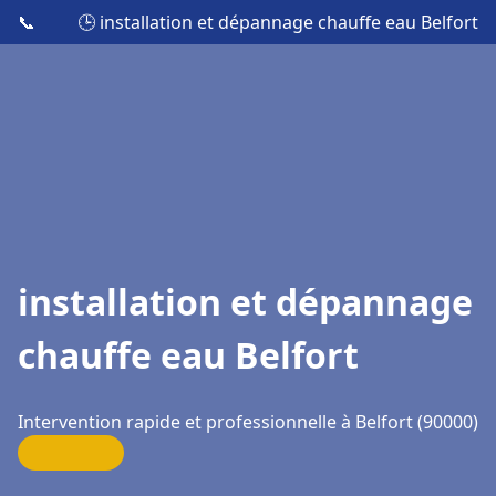
📞
🕒 installation et dépannage chauffe eau Belfort
installation et dépannage
chauffe eau Belfort
Intervention rapide et professionnelle à Belfort (90000)