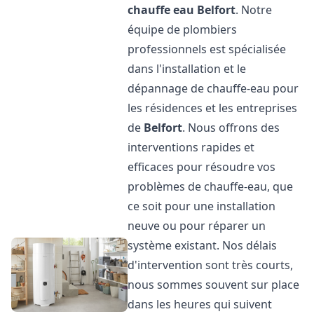
chauffe eau
Belfort
. Notre
équipe de plombiers
professionnels est spécialisée
dans l'installation et le
dépannage de chauffe-eau pour
les résidences et les entreprises
de
Belfort
. Nous offrons des
interventions rapides et
efficaces pour résoudre vos
problèmes de chauffe-eau, que
ce soit pour une installation
neuve ou pour réparer un
système existant. Nos délais
d'intervention sont très courts,
nous sommes souvent sur place
dans les heures qui suivent