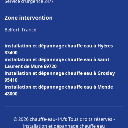
Service d'urgence 24/7
Zone intervention
Belfort, France
installation et dépannage chauffe eau à Hyères
83400
installation et dépannage chauffe eau à Saint
Laurent de Mure 69720
installation et dépannage chauffe eau à Groslay
95410
installation et dépannage chauffe eau à Mende
48000
© 2026 chauffe-eau-14.fr. Tous droits réservés -
installation et dépannage chauffe eau