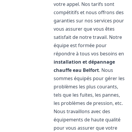
votre appel. Nos tarifs sont
compétitifs et nous offrons des
garanties sur nos services pour
vous assurer que vous êtes
satisfait de notre travail. Notre
équipe est formée pour
répondre à tous vos besoins en
installation et dépannage
chauffe eau
Belfort
. Nous
sommes équipés pour gérer les
problèmes les plus courants,
tels que les fuites, les pannes,
les problèmes de pression, etc.
Nous travaillons avec des
équipements de haute qualité
pour vous assurer que votre