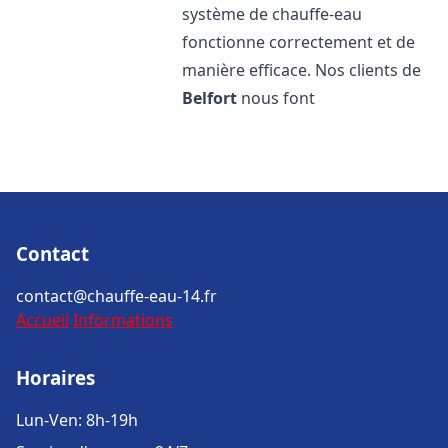
système de chauffe-eau
fonctionne correctement et de
manière efficace. Nos clients de
Belfort
nous font
Contact
contact@chauffe-eau-14.fr
Accueil
Informations
Horaires
Lun-Ven: 8h-19h