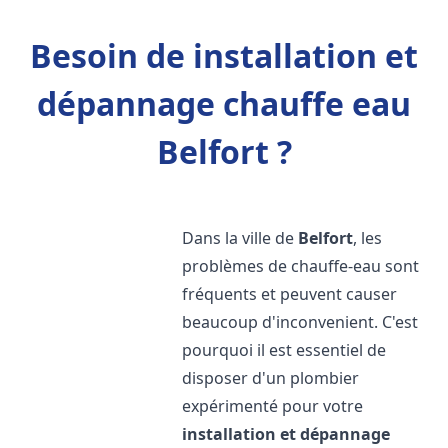
Besoin de installation et
dépannage chauffe eau
Belfort ?
Dans la ville de
Belfort
, les
problèmes de chauffe-eau sont
fréquents et peuvent causer
beaucoup d'inconvenient. C'est
pourquoi il est essentiel de
disposer d'un plombier
expérimenté pour votre
installation et dépannage