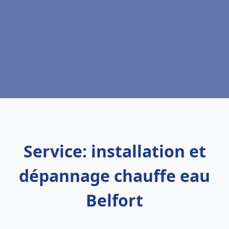
Service: installation et
dépannage chauffe eau
Belfort