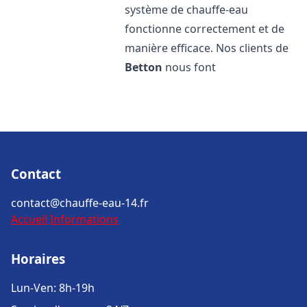
système de chauffe-eau
fonctionne correctement et de
manière efficace. Nos clients de
Betton
nous font
Contact
contact@chauffe-eau-14.fr
Accueil
Informations
Horaires
Lun-Ven: 8h-19h