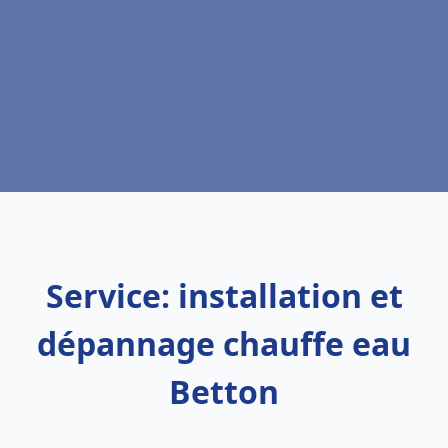
Service: installation et
dépannage chauffe eau
Betton