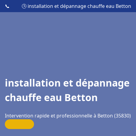
📞
🕒 installation et dépannage chauffe eau Betton
installation et dépannage
chauffe eau Betton
Intervention rapide et professionnelle à Betton (35830)