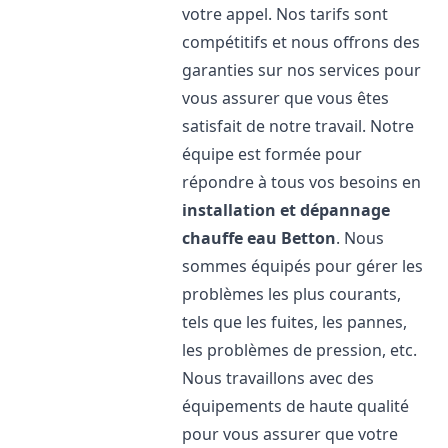
votre appel. Nos tarifs sont
compétitifs et nous offrons des
garanties sur nos services pour
vous assurer que vous êtes
satisfait de notre travail. Notre
équipe est formée pour
répondre à tous vos besoins en
installation et dépannage
chauffe eau
Betton
. Nous
sommes équipés pour gérer les
problèmes les plus courants,
tels que les fuites, les pannes,
les problèmes de pression, etc.
Nous travaillons avec des
équipements de haute qualité
pour vous assurer que votre