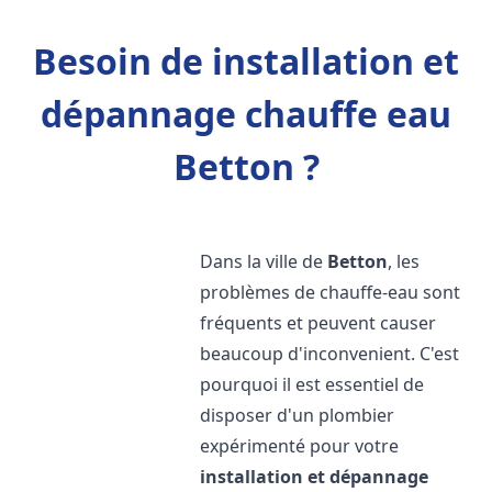
Besoin de installation et
dépannage chauffe eau
Betton ?
Dans la ville de
Betton
, les
problèmes de chauffe-eau sont
fréquents et peuvent causer
beaucoup d'inconvenient. C'est
pourquoi il est essentiel de
disposer d'un plombier
expérimenté pour votre
installation et dépannage