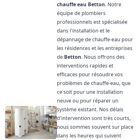
chauffe eau
Betton
. Notre
équipe de plombiers
professionnels est spécialisée
dans l'installation et le
dépannage de chauffe-eau pour
les résidences et les entreprises
de
Betton
. Nous offrons des
interventions rapides et
efficaces pour résoudre vos
problèmes de chauffe-eau, que
ce soit pour une installation
neuve ou pour réparer un
système existant. Nos délais
d'intervention sont très courts,
nous sommes souvent sur place
dans les heures qui suivent