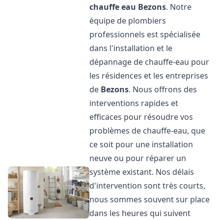
chauffe eau
Bezons
. Notre
équipe de plombiers
professionnels est spécialisée
dans l'installation et le
dépannage de chauffe-eau pour
les résidences et les entreprises
de
Bezons
. Nous offrons des
interventions rapides et
efficaces pour résoudre vos
problèmes de chauffe-eau, que
ce soit pour une installation
neuve ou pour réparer un
système existant. Nos délais
d'intervention sont très courts,
nous sommes souvent sur place
dans les heures qui suivent