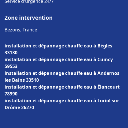
Service d'urgence 24/7
Zone intervention
Bezons, France
installation et dépannage chauffe eau à Bègles
33130
installation et dépannage chauffe eau à Cuincy
59553
installation et dépannage chauffe eau à Andernos
les Bains 33510
installation et dépannage chauffe eau à Élancourt
78990
installation et dépannage chauffe eau à Loriol sur
Drôme 26270