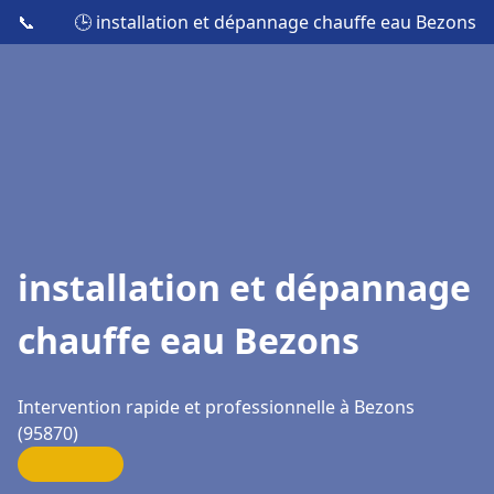
📞
🕒 installation et dépannage chauffe eau Bezons
installation et dépannage
chauffe eau Bezons
Intervention rapide et professionnelle à Bezons
(95870)