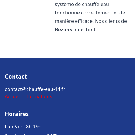
système de chauffe-eau
fonctionne correctement et de
manière efficace. Nos clients de
Bezons
nous font
Contact
contact@chauffe-eau-14.fr
Accueil
Informations
Horaires
Lun-Ven: 8h-19h