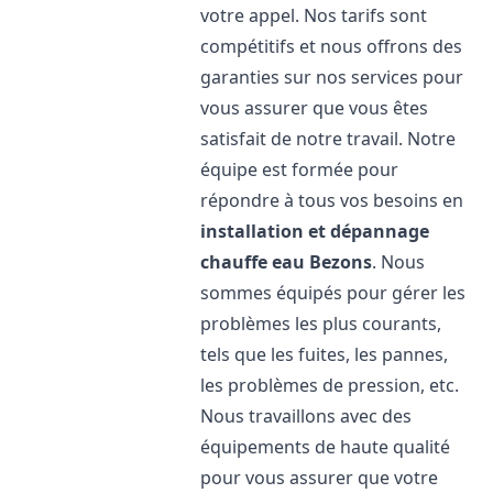
votre appel. Nos tarifs sont
compétitifs et nous offrons des
garanties sur nos services pour
vous assurer que vous êtes
satisfait de notre travail. Notre
équipe est formée pour
répondre à tous vos besoins en
installation et dépannage
chauffe eau
Bezons
. Nous
sommes équipés pour gérer les
problèmes les plus courants,
tels que les fuites, les pannes,
les problèmes de pression, etc.
Nous travaillons avec des
équipements de haute qualité
pour vous assurer que votre