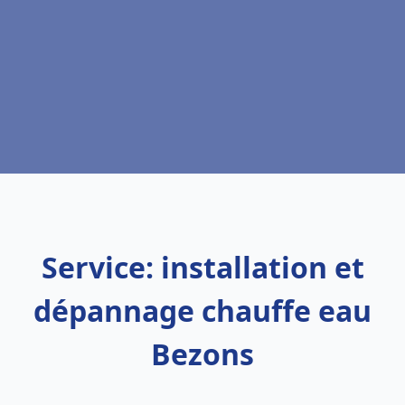
Service: installation et
dépannage chauffe eau
Bezons