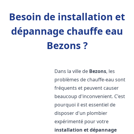
Besoin de installation et
dépannage chauffe eau
Bezons ?
Dans la ville de
Bezons
, les
problèmes de chauffe-eau sont
fréquents et peuvent causer
beaucoup d'inconvenient. C'est
pourquoi il est essentiel de
disposer d'un plombier
expérimenté pour votre
installation et dépannage