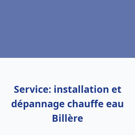
Service: installation et
dépannage chauffe eau
Billère