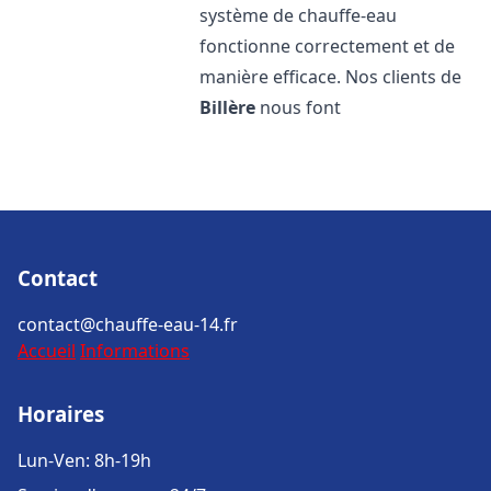
système de chauffe-eau
fonctionne correctement et de
manière efficace. Nos clients de
Billère
nous font
Contact
contact@chauffe-eau-14.fr
Accueil
Informations
Horaires
Lun-Ven: 8h-19h