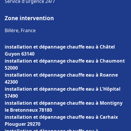
Service d'urgence 24/7
Zone intervention
Billère, France
installation et dépannage chauffe eau à Châtel
Guyon 63140
installation et dépannage chauffe eau à Chaumont
52000
installation et dépannage chauffe eau à Roanne
42300
installation et dépannage chauffe eau à L'Hôpital
57490
installation et dépannage chauffe eau à Montigny
le Bretonneux 78180
installation et dépannage chauffe eau à Carhaix
Plouguer 29270