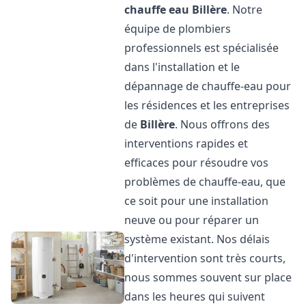
chauffe eau
Billère
. Notre
équipe de plombiers
professionnels est spécialisée
dans l'installation et le
dépannage de chauffe-eau pour
les résidences et les entreprises
de
Billère
. Nous offrons des
interventions rapides et
efficaces pour résoudre vos
problèmes de chauffe-eau, que
ce soit pour une installation
neuve ou pour réparer un
système existant. Nos délais
d'intervention sont très courts,
nous sommes souvent sur place
dans les heures qui suivent