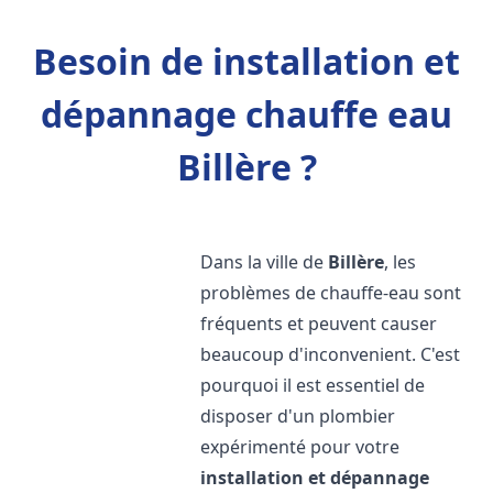
Besoin de installation et
dépannage chauffe eau
Billère ?
Dans la ville de
Billère
, les
problèmes de chauffe-eau sont
fréquents et peuvent causer
beaucoup d'inconvenient. C'est
pourquoi il est essentiel de
disposer d'un plombier
expérimenté pour votre
installation et dépannage