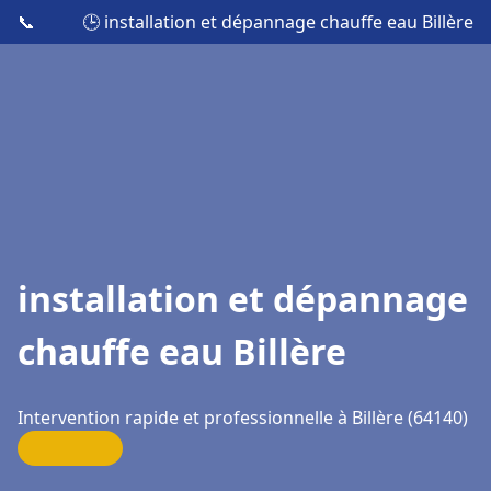
📞
🕒 installation et dépannage chauffe eau Billère
installation et dépannage
chauffe eau Billère
Intervention rapide et professionnelle à Billère (64140)