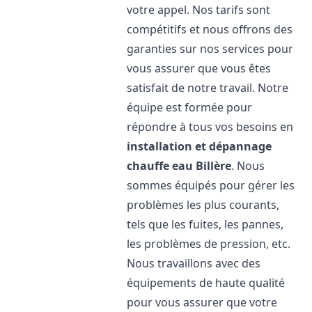
votre appel. Nos tarifs sont
compétitifs et nous offrons des
garanties sur nos services pour
vous assurer que vous êtes
satisfait de notre travail. Notre
équipe est formée pour
répondre à tous vos besoins en
installation et dépannage
chauffe eau
Billère
. Nous
sommes équipés pour gérer les
problèmes les plus courants,
tels que les fuites, les pannes,
les problèmes de pression, etc.
Nous travaillons avec des
équipements de haute qualité
pour vous assurer que votre