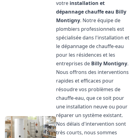
votre
installation et
dépannage chauffe eau
Billy
Montigny
. Notre équipe de
plombiers professionnels est
spécialisée dans l'installation et
le dépannage de chauffe-eau
pour les résidences et les
entreprises de
Billy Montigny
.
Nous offrons des interventions
rapides et efficaces pour
résoudre vos problèmes de
chauffe-eau, que ce soit pour
une installation neuve ou pour
réparer un système existant.
Nos délais d'intervention sont
très courts, nous sommes