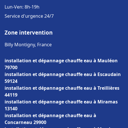
Lun-Ven: 8h-19h
Service d'urgence 24/7
Zone intervention
Billy Montigny, France
installation et dépannage chauffe eau à Mauléon
79700
installation et dépannage chauffe eau à Escaudain
59124
installation et dépannage chauffe eau à Treillières
44119
installation et dépannage chauffe eau à Miramas
13140
installation et dépannage chauffe eau à
Concarneau 29900