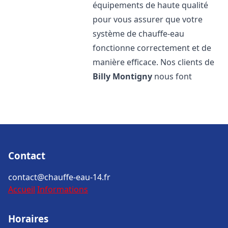
équipements de haute qualité
pour vous assurer que votre
système de chauffe-eau
fonctionne correctement et de
manière efficace. Nos clients de
Billy Montigny
nous font
Contact
contact@chauffe-eau-14.fr
Accueil
Informations
Horaires