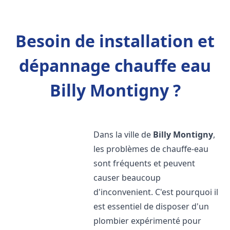
Besoin de installation et
dépannage chauffe eau
Billy Montigny ?
Dans la ville de
Billy Montigny
,
les problèmes de chauffe-eau
sont fréquents et peuvent
causer beaucoup
d'inconvenient. C'est pourquoi il
est essentiel de disposer d'un
plombier expérimenté pour