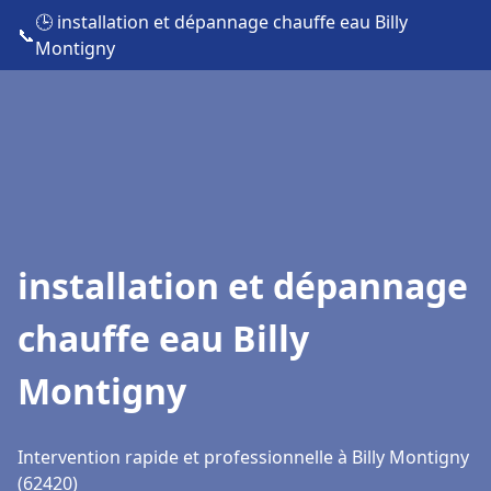
🕒 installation et dépannage chauffe eau Billy
📞
Montigny
installation et dépannage
chauffe eau Billy
Montigny
Intervention rapide et professionnelle à Billy Montigny
(62420)