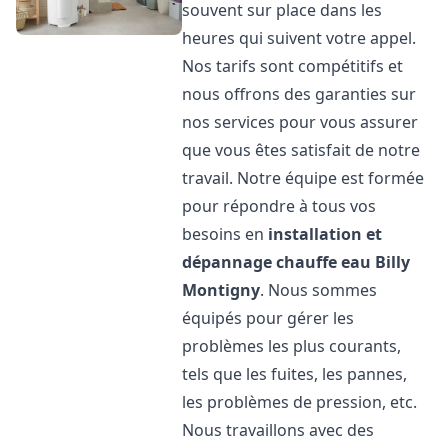
souvent sur place dans les
heures qui suivent votre appel.
Nos tarifs sont compétitifs et
nous offrons des garanties sur
nos services pour vous assurer
que vous êtes satisfait de notre
travail. Notre équipe est formée
pour répondre à tous vos
besoins en
installation et
dépannage chauffe eau
Billy
Montigny
. Nous sommes
équipés pour gérer les
problèmes les plus courants,
tels que les fuites, les pannes,
les problèmes de pression, etc.
Nous travaillons avec des