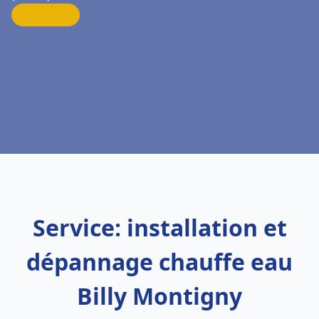
Service: installation et
dépannage chauffe eau
Billy Montigny