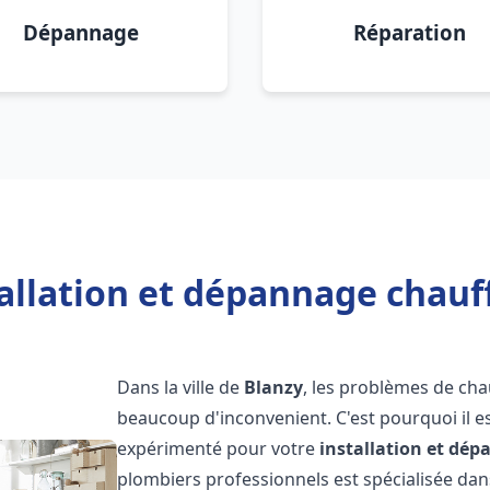
Dépannage
Réparation
allation et dépannage chauf
Dans la ville de
Blanzy
, les problèmes de cha
beaucoup d'inconvenient. C'est pourquoi il e
expérimenté pour votre
installation et dé
plombiers professionnels est spécialisée dans