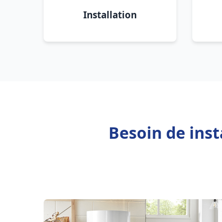
Installation
Besoin de inst