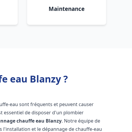
Maintenance
fe eau Blanzy ?
uffe-eau sont fréquents et peuvent causer
st essentiel de disposer d'un plombier
pannage chauffe eau
Blanzy
. Notre équipe de
 l'installation et le dépannage de chauffe-eau