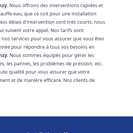
nzy
. Nous offrons des interventions rapides et
uffe-eau, que ce soit pour une installation
os délais d'intervention sont très courts, nous
 suivent votre appel. Nos tarifs sont
r nos services pour vous assurer que vous êtes
 formée pour répondre à tous vos besoins en
nzy
. Nous sommes équipés pour gérer les
es, les pannes, les problèmes de pression, etc.
ute qualité pour vous assurer que votre
ent et de manière efficace. Nos clients de