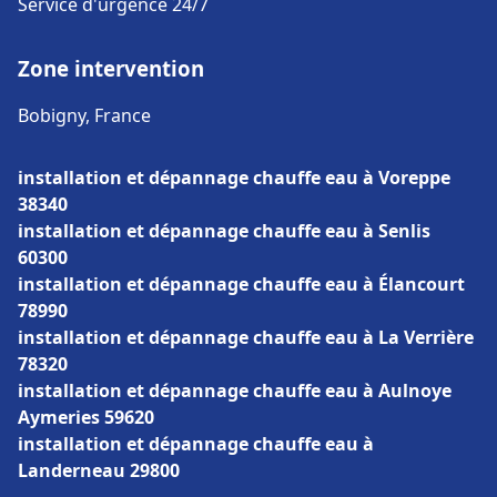
Service d'urgence 24/7
Zone intervention
Bobigny, France
installation et dépannage chauffe eau à Voreppe
38340
installation et dépannage chauffe eau à Senlis
60300
installation et dépannage chauffe eau à Élancourt
78990
installation et dépannage chauffe eau à La Verrière
78320
installation et dépannage chauffe eau à Aulnoye
Aymeries 59620
installation et dépannage chauffe eau à
Landerneau 29800