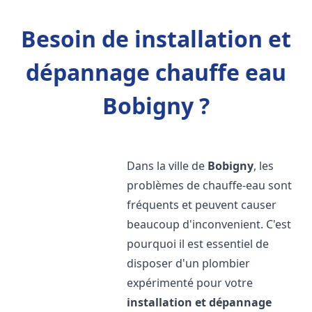
Besoin de installation et
dépannage chauffe eau
Bobigny ?
Dans la ville de
Bobigny
, les
problèmes de chauffe-eau sont
fréquents et peuvent causer
beaucoup d'inconvenient. C'est
pourquoi il est essentiel de
disposer d'un plombier
expérimenté pour votre
installation et dépannage