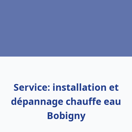
Service: installation et
dépannage chauffe eau
Bobigny