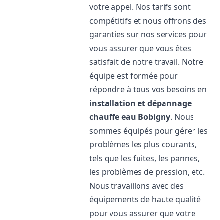
votre appel. Nos tarifs sont
compétitifs et nous offrons des
garanties sur nos services pour
vous assurer que vous êtes
satisfait de notre travail. Notre
équipe est formée pour
répondre à tous vos besoins en
installation et dépannage
chauffe eau
Bobigny
. Nous
sommes équipés pour gérer les
problèmes les plus courants,
tels que les fuites, les pannes,
les problèmes de pression, etc.
Nous travaillons avec des
équipements de haute qualité
pour vous assurer que votre