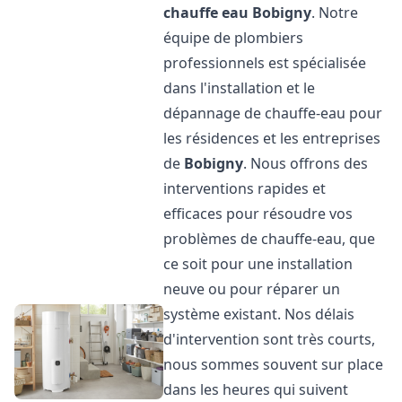
chauffe eau
Bobigny
. Notre
équipe de plombiers
professionnels est spécialisée
dans l'installation et le
dépannage de chauffe-eau pour
les résidences et les entreprises
de
Bobigny
. Nous offrons des
interventions rapides et
efficaces pour résoudre vos
problèmes de chauffe-eau, que
ce soit pour une installation
neuve ou pour réparer un
système existant. Nos délais
d'intervention sont très courts,
nous sommes souvent sur place
dans les heures qui suivent