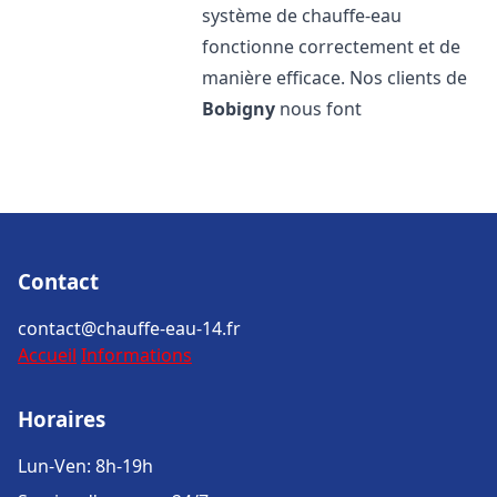
système de chauffe-eau
fonctionne correctement et de
manière efficace. Nos clients de
Bobigny
nous font
Contact
contact@chauffe-eau-14.fr
Accueil
Informations
Horaires
Lun-Ven: 8h-19h