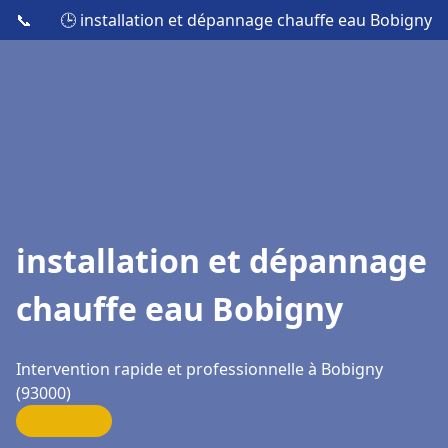
📞
🕒 installation et dépannage chauffe eau Bobigny
installation et dépannage
chauffe eau Bobigny
Intervention rapide et professionnelle à Bobigny
(93000)