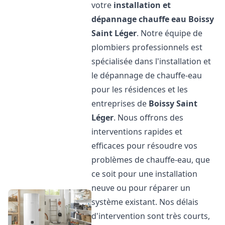
votre
installation et
dépannage chauffe eau
Boissy
Saint Léger
. Notre équipe de
plombiers professionnels est
spécialisée dans l'installation et
le dépannage de chauffe-eau
pour les résidences et les
entreprises de
Boissy Saint
Léger
. Nous offrons des
interventions rapides et
efficaces pour résoudre vos
problèmes de chauffe-eau, que
ce soit pour une installation
neuve ou pour réparer un
système existant. Nos délais
d'intervention sont très courts,