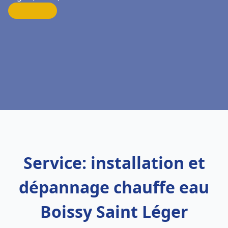
Service: installation et
dépannage chauffe eau
Boissy Saint Léger