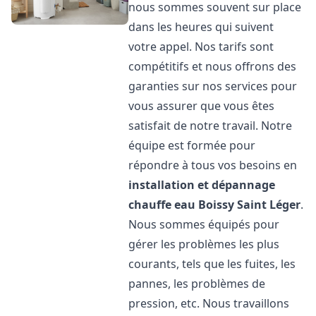
nous sommes souvent sur place
dans les heures qui suivent
votre appel. Nos tarifs sont
compétitifs et nous offrons des
garanties sur nos services pour
vous assurer que vous êtes
satisfait de notre travail. Notre
équipe est formée pour
répondre à tous vos besoins en
installation et dépannage
chauffe eau
Boissy Saint Léger
.
Nous sommes équipés pour
gérer les problèmes les plus
courants, tels que les fuites, les
pannes, les problèmes de
pression, etc. Nous travaillons