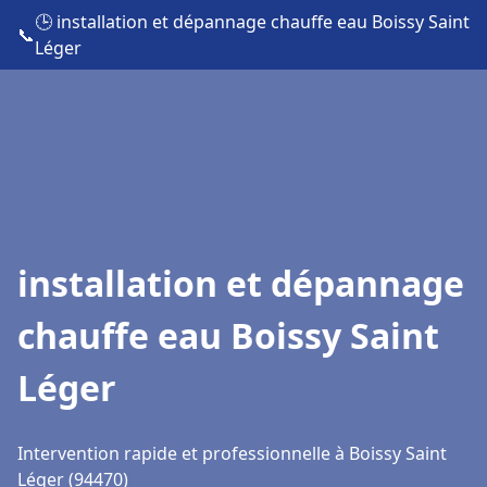
🕒 installation et dépannage chauffe eau Boissy Saint
📞
Léger
installation et dépannage
chauffe eau Boissy Saint
Léger
Intervention rapide et professionnelle à Boissy Saint
Léger (94470)