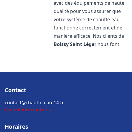
avec des équipements de haute
qualité pour vous assurer que
votre système de chauffe-eau
fonctionne correctement et de
manière efficace. Nos clients de
Boissy Saint Léger
nous font
Contact
contact@chauffe-eau-14.fr
Accueil
Informations
Horaires