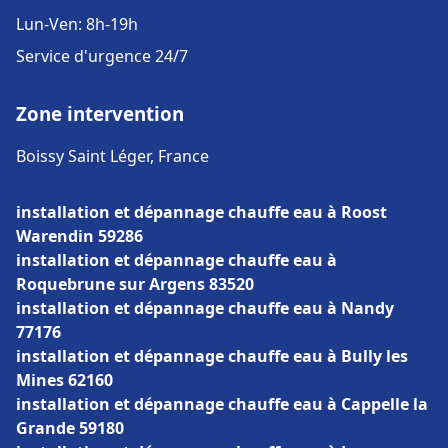
Lun-Ven: 8h-19h
Service d'urgence 24/7
Zone intervention
Boissy Saint Léger, France
installation et dépannage chauffe eau à Roost
Warendin 59286
installation et dépannage chauffe eau à
Roquebrune sur Argens 83520
installation et dépannage chauffe eau à Nandy
77176
installation et dépannage chauffe eau à Bully les
Mines 62160
installation et dépannage chauffe eau à Cappelle la
Grande 59180