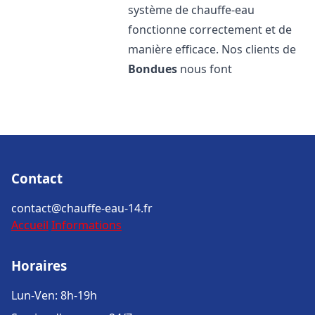
système de chauffe-eau
fonctionne correctement et de
manière efficace. Nos clients de
Bondues
nous font
Contact
contact@chauffe-eau-14.fr
Accueil
Informations
Horaires
Lun-Ven: 8h-19h