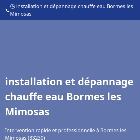
🕒 installation et dépannage chauffe eau Bormes les
📞
Mimosas
installation et dépannage
chauffe eau Bormes les
Mimosas
Intervention rapide et professionnelle à Bormes les
Mimosas (83230)