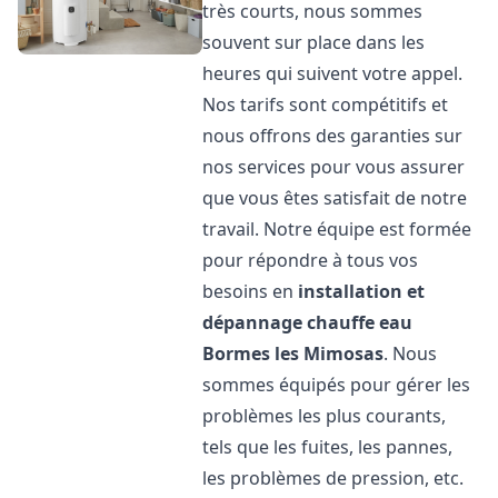
très courts, nous sommes
souvent sur place dans les
heures qui suivent votre appel.
Nos tarifs sont compétitifs et
nous offrons des garanties sur
nos services pour vous assurer
que vous êtes satisfait de notre
travail. Notre équipe est formée
pour répondre à tous vos
besoins en
installation et
dépannage chauffe eau
Bormes les Mimosas
. Nous
sommes équipés pour gérer les
problèmes les plus courants,
tels que les fuites, les pannes,
les problèmes de pression, etc.