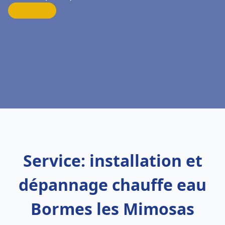
Service: installation et
dépannage chauffe eau
Bormes les Mimosas