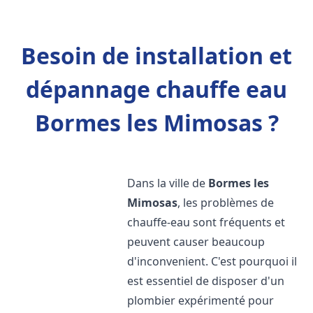
Besoin de installation et
dépannage chauffe eau
Bormes les Mimosas ?
Dans la ville de
Bormes les
Mimosas
, les problèmes de
chauffe-eau sont fréquents et
peuvent causer beaucoup
d'inconvenient. C'est pourquoi il
est essentiel de disposer d'un
plombier expérimenté pour