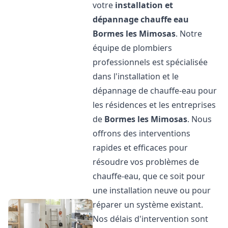
votre
installation et
dépannage chauffe eau
Bormes les Mimosas
. Notre
équipe de plombiers
professionnels est spécialisée
dans l'installation et le
dépannage de chauffe-eau pour
les résidences et les entreprises
de
Bormes les Mimosas
. Nous
offrons des interventions
rapides et efficaces pour
résoudre vos problèmes de
chauffe-eau, que ce soit pour
une installation neuve ou pour
réparer un système existant.
Nos délais d'intervention sont