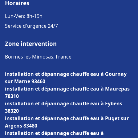
Horaires
Lun-Ven: 8h-19h
Service d'urgence 24/7
Zone intervention
Bormes les Mimosas, France
installation et dépannage chauffe eau à Gournay
sur Marne 93460
installation et dépannage chauffe eau à Maurepas
78310
installation et dépannage chauffe eau à Eybens
38320
installation et dépannage chauffe eau à Puget sur
Argens 83480
installation et dépannage chauffe eau à