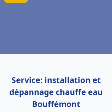
Service: installation et
dépannage chauffe eau
Bouffémont