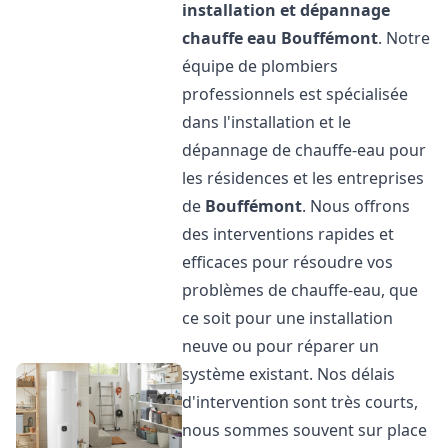
installation et dépannage
chauffe eau
Bouffémont
. Notre
équipe de plombiers
professionnels est spécialisée
dans l'installation et le
dépannage de chauffe-eau pour
les résidences et les entreprises
de
Bouffémont
. Nous offrons
des interventions rapides et
efficaces pour résoudre vos
problèmes de chauffe-eau, que
ce soit pour une installation
neuve ou pour réparer un
système existant. Nos délais
d'intervention sont très courts,
nous sommes souvent sur place