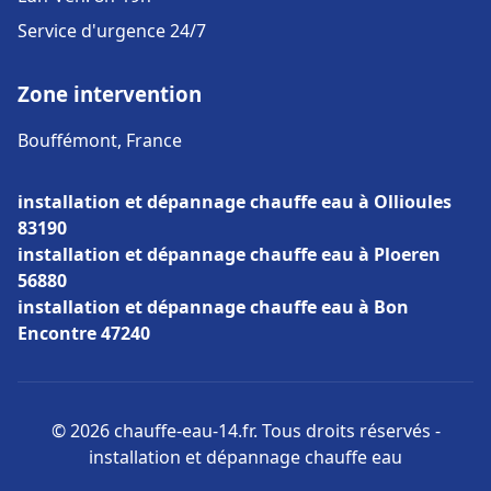
Service d'urgence 24/7
Zone intervention
Bouffémont, France
installation et dépannage chauffe eau à Ollioules
83190
installation et dépannage chauffe eau à Ploeren
56880
installation et dépannage chauffe eau à Bon
Encontre 47240
© 2026 chauffe-eau-14.fr. Tous droits réservés -
installation et dépannage chauffe eau