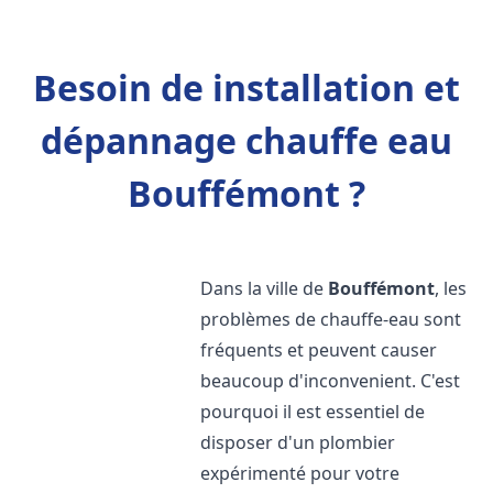
Besoin de installation et
dépannage chauffe eau
Bouffémont ?
Dans la ville de
Bouffémont
, les
problèmes de chauffe-eau sont
fréquents et peuvent causer
beaucoup d'inconvenient. C'est
pourquoi il est essentiel de
disposer d'un plombier
expérimenté pour votre