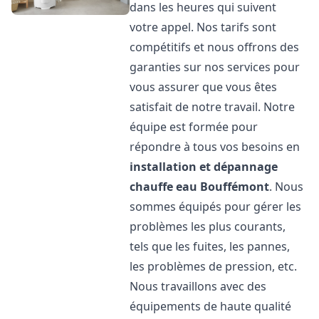
dans les heures qui suivent
votre appel. Nos tarifs sont
compétitifs et nous offrons des
garanties sur nos services pour
vous assurer que vous êtes
satisfait de notre travail. Notre
équipe est formée pour
répondre à tous vos besoins en
installation et dépannage
chauffe eau
Bouffémont
. Nous
sommes équipés pour gérer les
problèmes les plus courants,
tels que les fuites, les pannes,
les problèmes de pression, etc.
Nous travaillons avec des
équipements de haute qualité