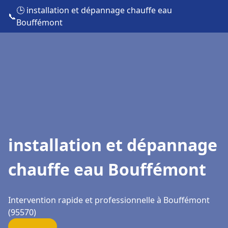
🕒 installation et dépannage chauffe eau
📞
Bouffémont
installation et dépannage
chauffe eau Bouffémont
Intervention rapide et professionnelle à Bouffémont
(95570)