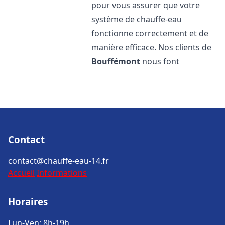
pour vous assurer que votre
système de chauffe-eau
fonctionne correctement et de
manière efficace. Nos clients de
Bouffémont
nous font
Contact
contact@chauffe-eau-14.fr
Accueil
Informations
Horaires
Lun-Ven: 8h-19h