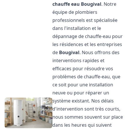
chauffe eau
Bougival
. Notre
équipe de plombiers
professionnels est spécialisée
dans l'installation et le
dépannage de chauffe-eau pour
les résidences et les entreprises
de
Bougival
. Nous offrons des
interventions rapides et
efficaces pour résoudre vos
problèmes de chauffe-eau, que
ce soit pour une installation
neuve ou pour réparer un
système existant. Nos délais
d'intervention sont très courts,
nous sommes souvent sur place
dans les heures qui suivent