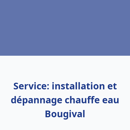
Service: installation et
dépannage chauffe eau
Bougival