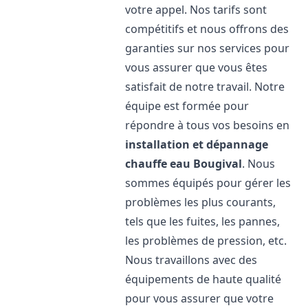
votre appel. Nos tarifs sont
compétitifs et nous offrons des
garanties sur nos services pour
vous assurer que vous êtes
satisfait de notre travail. Notre
équipe est formée pour
répondre à tous vos besoins en
installation et dépannage
chauffe eau
Bougival
. Nous
sommes équipés pour gérer les
problèmes les plus courants,
tels que les fuites, les pannes,
les problèmes de pression, etc.
Nous travaillons avec des
équipements de haute qualité
pour vous assurer que votre