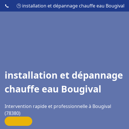
📞
🕒 installation et dépannage chauffe eau Bougival
installation et dépannage
chauffe eau Bougival
Intervention rapide et professionnelle à Bougival
(78380)