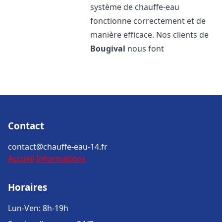
système de chauffe-eau
fonctionne correctement et de
manière efficace. Nos clients de
Bougival
nous font
Contact
contact@chauffe-eau-14.fr
Accueil
Informations
Horaires
Lun-Ven: 8h-19h