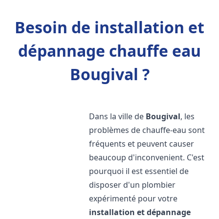
Besoin de installation et
dépannage chauffe eau
Bougival ?
Dans la ville de
Bougival
, les
problèmes de chauffe-eau sont
fréquents et peuvent causer
beaucoup d'inconvenient. C'est
pourquoi il est essentiel de
disposer d'un plombier
expérimenté pour votre
installation et dépannage