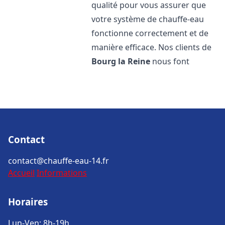
qualité pour vous assurer que
votre système de chauffe-eau
fonctionne correctement et de
manière efficace. Nos clients de
Bourg la Reine
nous font
Contact
contact@chauffe-eau-14.fr
Accueil
Informations
Horaires
Lun-Ven: 8h-19h