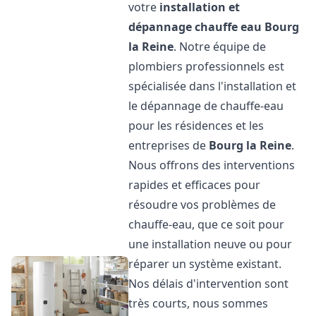
votre
installation et
dépannage chauffe eau
Bourg
la Reine
. Notre équipe de
plombiers professionnels est
spécialisée dans l'installation et
le dépannage de chauffe-eau
pour les résidences et les
entreprises de
Bourg la Reine
.
Nous offrons des interventions
rapides et efficaces pour
résoudre vos problèmes de
chauffe-eau, que ce soit pour
une installation neuve ou pour
réparer un système existant.
Nos délais d'intervention sont
très courts, nous sommes