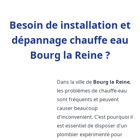
Besoin de installation et
dépannage chauffe eau
Bourg la Reine ?
Dans la ville de
Bourg la Reine
,
les problèmes de chauffe-eau
sont fréquents et peuvent
causer beaucoup
d'inconvenient. C'est pourquoi il
est essentiel de disposer d'un
plombier expérimenté pour