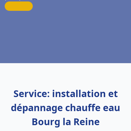
Service: installation et
dépannage chauffe eau
Bourg la Reine