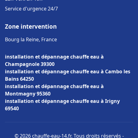
Service d'urgence 24/7
Zone intervention
Bourg la Reine, France
installation et dépannage chauffe eau à
Champagnole 39300
installation et dépannage chauffe eau à Cambo les
Bains 64250
installation et dépannage chauffe eau à
Montmagny 95360
installation et dépannage chauffe eau à Irigny
69540
© 2026 chauffe-eau-14.fr. Tous droits réservés -