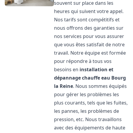
souvent sur place dans les
heures qui suivent votre appel.
Nos tarifs sont compétitifs et
nous offrons des garanties sur
nos services pour vous assurer
que vous êtes satisfait de notre
travail. Notre équipe est formée
pour répondre à tous vos
besoins en
installation et
dépannage chauffe eau
Bourg
la Reine
. Nous sommes équipés
pour gérer les problèmes les
plus courants, tels que les fuites,
les pannes, les problèmes de
pression, etc. Nous travaillons
avec des équipements de haute