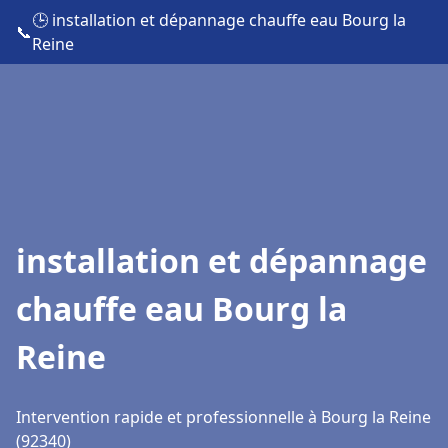
🕒 installation et dépannage chauffe eau Bourg la
📞
Reine
installation et dépannage
chauffe eau Bourg la
Reine
Intervention rapide et professionnelle à Bourg la Reine
(92340)