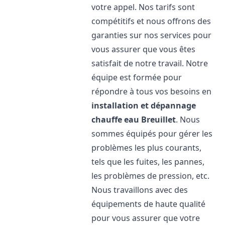
votre appel. Nos tarifs sont
compétitifs et nous offrons des
garanties sur nos services pour
vous assurer que vous êtes
satisfait de notre travail. Notre
équipe est formée pour
répondre à tous vos besoins en
installation et dépannage
chauffe eau
Breuillet
. Nous
sommes équipés pour gérer les
problèmes les plus courants,
tels que les fuites, les pannes,
les problèmes de pression, etc.
Nous travaillons avec des
équipements de haute qualité
pour vous assurer que votre