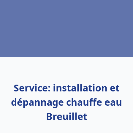
Service: installation et
dépannage chauffe eau
Breuillet