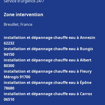
Service d'urgence 24/7
Zone intervention
Breuillet, France
installation et dépannage chauffe eau à Annezin
62232
installation et dépannage chauffe eau à Rungis
94150
installation et dépannage chauffe eau à Albert
80300
installation et dépannage chauffe eau à Fleury
Mérogis 91700
installation et dépannage chauffe eau à Épône
78680
installation et dépannage chauffe eau à Carros
06510