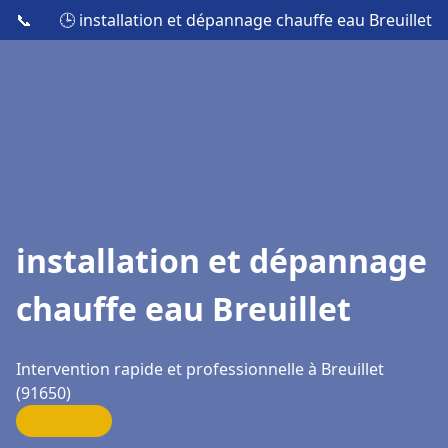
📞
🕒 installation et dépannage chauffe eau Breuillet
installation et dépannage
chauffe eau Breuillet
Intervention rapide et professionnelle à Breuillet
(91650)