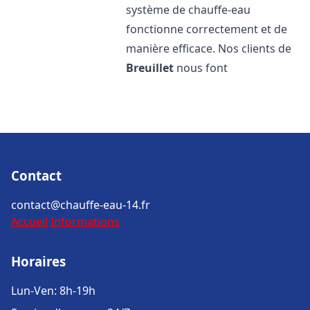
système de chauffe-eau
fonctionne correctement et de
manière efficace. Nos clients de
Breuillet
nous font
Contact
contact@chauffe-eau-14.fr
Accueil
Informations
Horaires
Lun-Ven: 8h-19h