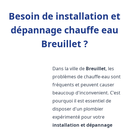
Besoin de installation et
dépannage chauffe eau
Breuillet ?
Dans la ville de
Breuillet
, les
problèmes de chauffe-eau sont
fréquents et peuvent causer
beaucoup d'inconvenient. C'est
pourquoi il est essentiel de
disposer d'un plombier
expérimenté pour votre
installation et dépannage