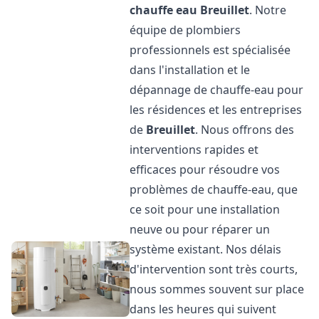
chauffe eau
Breuillet
. Notre
équipe de plombiers
professionnels est spécialisée
dans l'installation et le
dépannage de chauffe-eau pour
les résidences et les entreprises
de
Breuillet
. Nous offrons des
interventions rapides et
efficaces pour résoudre vos
problèmes de chauffe-eau, que
ce soit pour une installation
neuve ou pour réparer un
système existant. Nos délais
d'intervention sont très courts,
nous sommes souvent sur place
dans les heures qui suivent