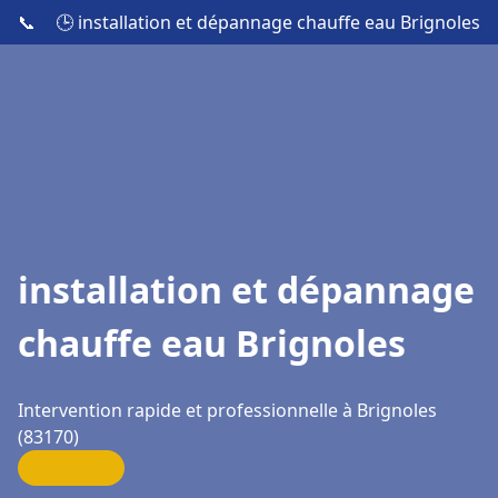
📞
🕒 installation et dépannage chauffe eau Brignoles
installation et dépannage
chauffe eau Brignoles
Intervention rapide et professionnelle à Brignoles
(83170)