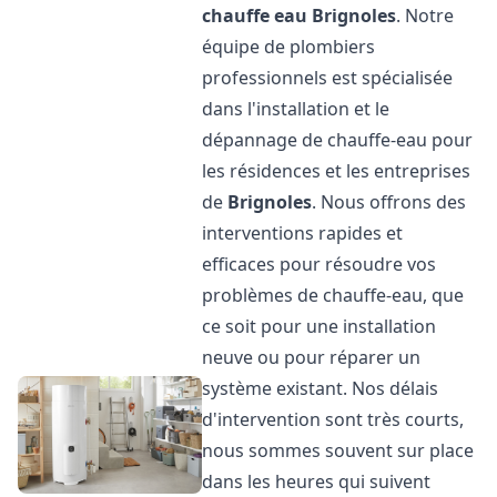
chauffe eau
Brignoles
. Notre
équipe de plombiers
professionnels est spécialisée
dans l'installation et le
dépannage de chauffe-eau pour
les résidences et les entreprises
de
Brignoles
. Nous offrons des
interventions rapides et
efficaces pour résoudre vos
problèmes de chauffe-eau, que
ce soit pour une installation
neuve ou pour réparer un
système existant. Nos délais
d'intervention sont très courts,
nous sommes souvent sur place
dans les heures qui suivent