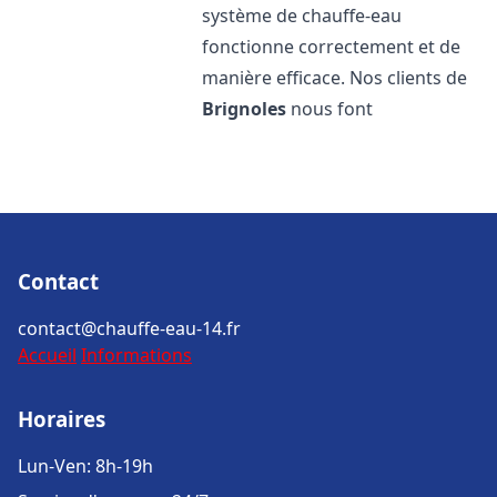
système de chauffe-eau
fonctionne correctement et de
manière efficace. Nos clients de
Brignoles
nous font
Contact
contact@chauffe-eau-14.fr
Accueil
Informations
Horaires
Lun-Ven: 8h-19h