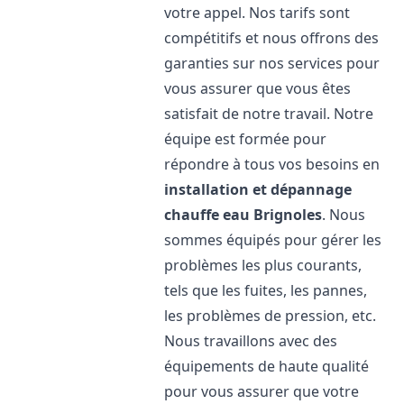
votre appel. Nos tarifs sont
compétitifs et nous offrons des
garanties sur nos services pour
vous assurer que vous êtes
satisfait de notre travail. Notre
équipe est formée pour
répondre à tous vos besoins en
installation et dépannage
chauffe eau
Brignoles
. Nous
sommes équipés pour gérer les
problèmes les plus courants,
tels que les fuites, les pannes,
les problèmes de pression, etc.
Nous travaillons avec des
équipements de haute qualité
pour vous assurer que votre