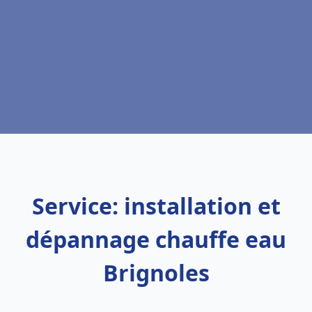
Service: installation et
dépannage chauffe eau
Brignoles