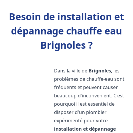
Besoin de installation et
dépannage chauffe eau
Brignoles ?
Dans la ville de
Brignoles
, les
problèmes de chauffe-eau sont
fréquents et peuvent causer
beaucoup d'inconvenient. C'est
pourquoi il est essentiel de
disposer d'un plombier
expérimenté pour votre
installation et dépannage