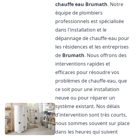
chauffe eau
Brumath
. Notre
équipe de plombiers
professionnels est spécialisée
dans l'installation et le
dépannage de chauffe-eau pour
les résidences et les entreprises
de
Brumath
. Nous offrons des
interventions rapides et
efficaces pour résoudre vos
problèmes de chauffe-eau, que
ce soit pour une installation
neuve ou pour réparer un
système existant. Nos délais
d'intervention sont très courts,
nous sommes souvent sur place
dans les heures qui suivent