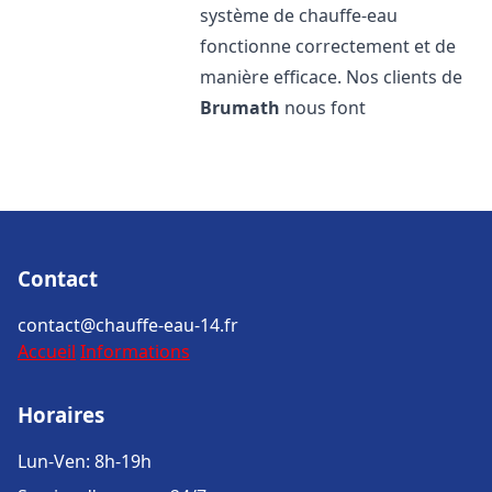
système de chauffe-eau
fonctionne correctement et de
manière efficace. Nos clients de
Brumath
nous font
Contact
contact@chauffe-eau-14.fr
Accueil
Informations
Horaires
Lun-Ven: 8h-19h