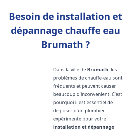
Besoin de installation et
dépannage chauffe eau
Brumath ?
Dans la ville de
Brumath
, les
problèmes de chauffe-eau sont
fréquents et peuvent causer
beaucoup d'inconvenient. C'est
pourquoi il est essentiel de
disposer d'un plombier
expérimenté pour votre
installation et dépannage