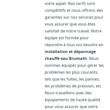
votre appel. Nos tarifs sont
compétitifs et nous offrons des
garanties sur nos services pour
vous assurer que vous êtes
satisfait de notre travail. Notre
équipe est formée pour
répondre à tous vos besoins en
installation et dépannage
chauffe eau
Brumath
. Nous
sommes équipés pour gérer les
problèmes les plus courants,
tels que les fuites, les pannes,
les problèmes de pression, etc.
Nous travaillons avec des
équipements de haute qualité
pour vous assurer que votre