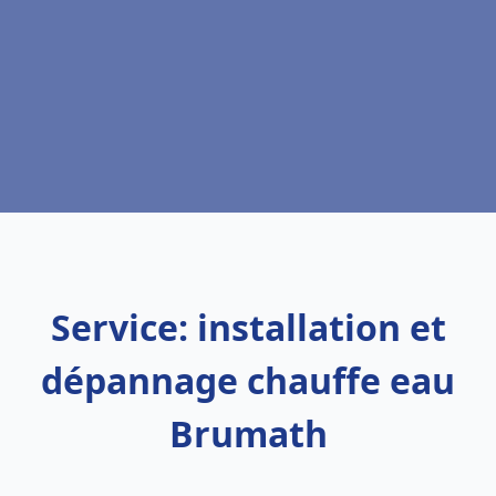
Service: installation et
dépannage chauffe eau
Brumath