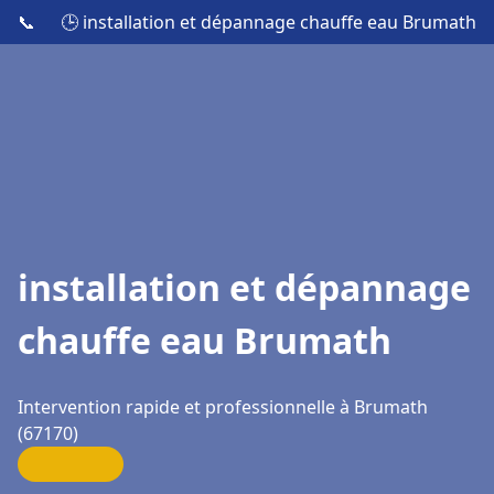
📞
🕒 installation et dépannage chauffe eau Brumath
installation et dépannage
chauffe eau Brumath
Intervention rapide et professionnelle à Brumath
(67170)