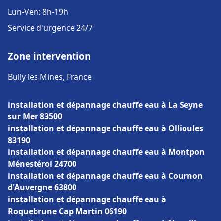
Lun-Ven: 8h-19h
Service d'urgence 24/7
Zone intervention
Bully les Mines, France
installation et dépannage chauffe eau à La Seyne
sur Mer 83500
installation et dépannage chauffe eau à Ollioules
83190
installation et dépannage chauffe eau à Montpon
Ménestérol 24700
installation et dépannage chauffe eau à Cournon
d'Auvergne 63800
installation et dépannage chauffe eau à
Roquebrune Cap Martin 06190