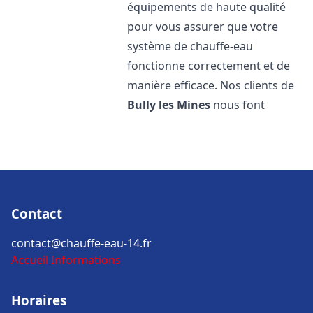
équipements de haute qualité
pour vous assurer que votre
système de chauffe-eau
fonctionne correctement et de
manière efficace. Nos clients de
Bully les Mines
nous font
Contact
contact@chauffe-eau-14.fr
Accueil
Informations
Horaires