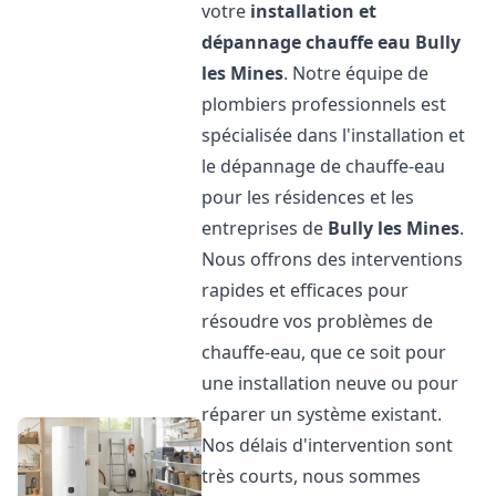
votre
installation et
dépannage chauffe eau
Bully
les Mines
. Notre équipe de
plombiers professionnels est
spécialisée dans l'installation et
le dépannage de chauffe-eau
pour les résidences et les
entreprises de
Bully les Mines
.
Nous offrons des interventions
rapides et efficaces pour
résoudre vos problèmes de
chauffe-eau, que ce soit pour
une installation neuve ou pour
réparer un système existant.
Nos délais d'intervention sont
très courts, nous sommes