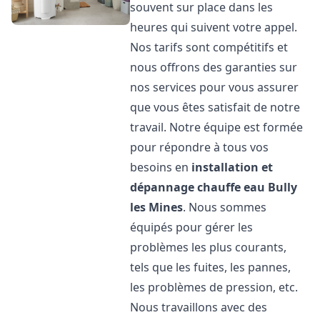
souvent sur place dans les
heures qui suivent votre appel.
Nos tarifs sont compétitifs et
nous offrons des garanties sur
nos services pour vous assurer
que vous êtes satisfait de notre
travail. Notre équipe est formée
pour répondre à tous vos
besoins en
installation et
dépannage chauffe eau
Bully
les Mines
. Nous sommes
équipés pour gérer les
problèmes les plus courants,
tels que les fuites, les pannes,
les problèmes de pression, etc.
Nous travaillons avec des