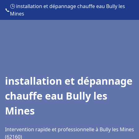
🕒 installation et dépannage chauffe eau Bully les
📞
Mines
installation et dépannage
chauffe eau Bully les
Mines
Intervention rapide et professionnelle à Bully les Mines
(62160)