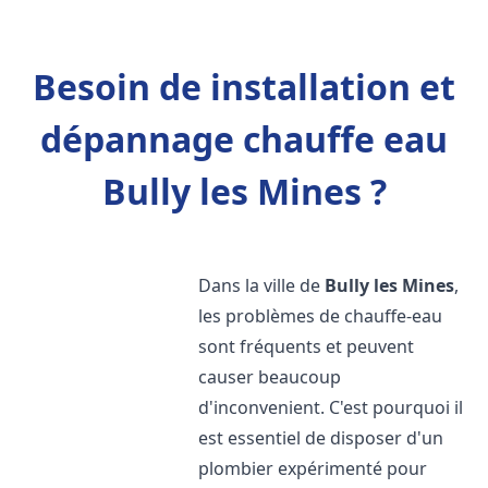
Besoin de installation et
dépannage chauffe eau
Bully les Mines ?
Dans la ville de
Bully les Mines
,
les problèmes de chauffe-eau
sont fréquents et peuvent
causer beaucoup
d'inconvenient. C'est pourquoi il
est essentiel de disposer d'un
plombier expérimenté pour