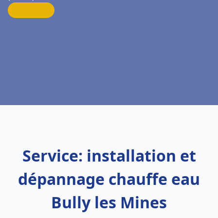
Service: installation et
dépannage chauffe eau
Bully les Mines