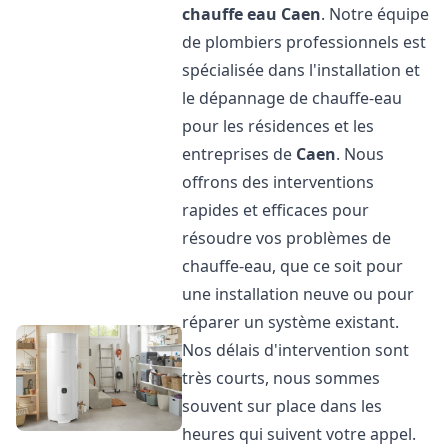
chauffe eau
Caen
. Notre équipe
de plombiers professionnels est
spécialisée dans l'installation et
le dépannage de chauffe-eau
pour les résidences et les
entreprises de
Caen
. Nous
offrons des interventions
rapides et efficaces pour
résoudre vos problèmes de
chauffe-eau, que ce soit pour
une installation neuve ou pour
réparer un système existant.
Nos délais d'intervention sont
très courts, nous sommes
souvent sur place dans les
heures qui suivent votre appel.