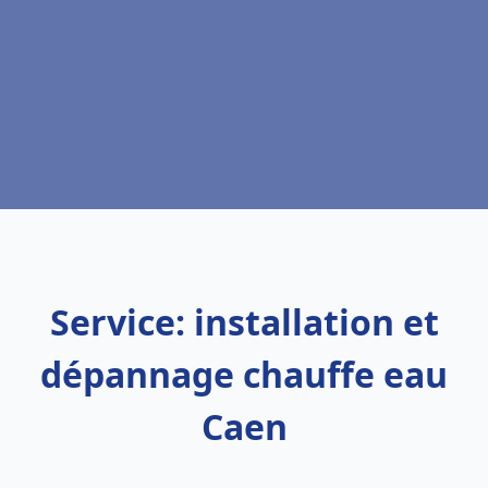
Service: installation et
dépannage chauffe eau
Caen