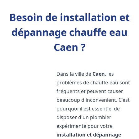
Besoin de installation et
dépannage chauffe eau
Caen ?
Dans la ville de
Caen
, les
problèmes de chauffe-eau sont
fréquents et peuvent causer
beaucoup d'inconvenient. C'est
pourquoi il est essentiel de
disposer d'un plombier
expérimenté pour votre
installation et dépannage