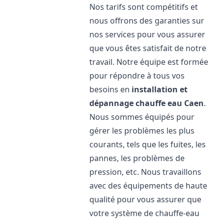
Nos tarifs sont compétitifs et
nous offrons des garanties sur
nos services pour vous assurer
que vous êtes satisfait de notre
travail. Notre équipe est formée
pour répondre à tous vos
besoins en
installation et
dépannage chauffe eau
Caen
.
Nous sommes équipés pour
gérer les problèmes les plus
courants, tels que les fuites, les
pannes, les problèmes de
pression, etc. Nous travaillons
avec des équipements de haute
qualité pour vous assurer que
votre système de chauffe-eau