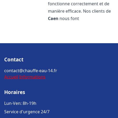
fonctionne correctement et de
manière efficace. Nos clients de
Caen
nous font
Contact
contact@chauffe-eau-14.fr
Accueil
Informations
Horaires
Lun-Ven: 8h-19h
Service d'urgence 24/7