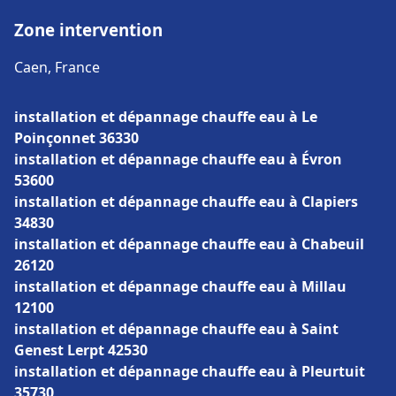
Zone intervention
Caen, France
installation et dépannage chauffe eau à Le
Poinçonnet 36330
installation et dépannage chauffe eau à Évron
53600
installation et dépannage chauffe eau à Clapiers
34830
installation et dépannage chauffe eau à Chabeuil
26120
installation et dépannage chauffe eau à Millau
12100
installation et dépannage chauffe eau à Saint
Genest Lerpt 42530
installation et dépannage chauffe eau à Pleurtuit
35730