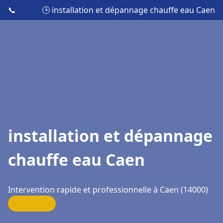
📞
🕒 installation et dépannage chauffe eau Caen
installation et dépannage
chauffe eau Caen
Intervention rapide et professionnelle à Caen (14000)