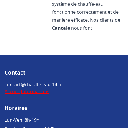
système de chauffe-eau
fonctionne correctement et de
manière efficace. Nos clients de
Cancale
nous font
Contact
contact@chauffe-eau-14.fr
Accueil
Informations
Horaires
Lun-Ven: 8h-19h