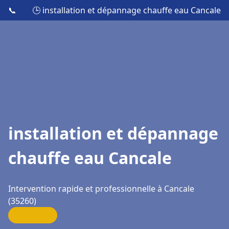
📞
🕒 installation et dépannage chauffe eau Cancale
installation et dépannage
chauffe eau Cancale
Intervention rapide et professionnelle à Cancale
(35260)