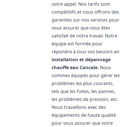
votre appel. Nos tarifs sont
compétitifs et nous offrons des
garanties sur nos services pour
vous assurer que vous êtes
satisfait de notre travail. Notre
équipe est formée pour
répondre à tous vos besoins en
installation et dépannage
chauffe eau
Cancale
. Nous
sommes équipés pour gérer les
problèmes les plus courants,
tels que les fuites, les pannes,
les problèmes de pression, etc.
Nous travaillons avec des
équipements de haute qualité
pour vous assurer que votre