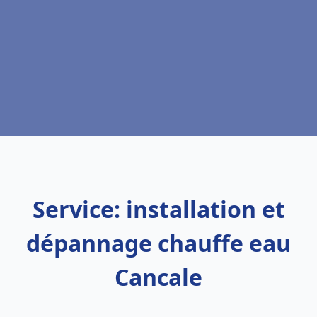
Service: installation et
dépannage chauffe eau
Cancale