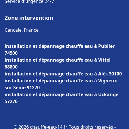
Service d'urgence 24/7
Zone intervention
Cancale, France
installation et dépannage chauffe eau à Publier
74500
installation et dépannage chauffe eau à Vittel
88800
installation et dépannage chauffe eau à Alès 30100
installation et dépannage chauffe eau à Vigneux
sur Seine 91270
installation et dépannage chauffe eau à Uckange
57270
© 2026 chauffe-eau-14.fr. Tous droits réservés -