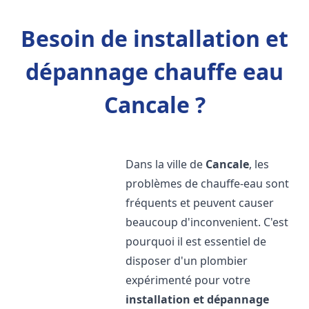
Besoin de installation et
dépannage chauffe eau
Cancale ?
Dans la ville de
Cancale
, les
problèmes de chauffe-eau sont
fréquents et peuvent causer
beaucoup d'inconvenient. C'est
pourquoi il est essentiel de
disposer d'un plombier
expérimenté pour votre
installation et dépannage