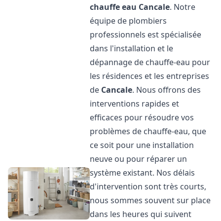
chauffe eau
Cancale
. Notre
équipe de plombiers
professionnels est spécialisée
dans l'installation et le
dépannage de chauffe-eau pour
les résidences et les entreprises
de
Cancale
. Nous offrons des
interventions rapides et
efficaces pour résoudre vos
problèmes de chauffe-eau, que
ce soit pour une installation
neuve ou pour réparer un
système existant. Nos délais
d'intervention sont très courts,
nous sommes souvent sur place
dans les heures qui suivent