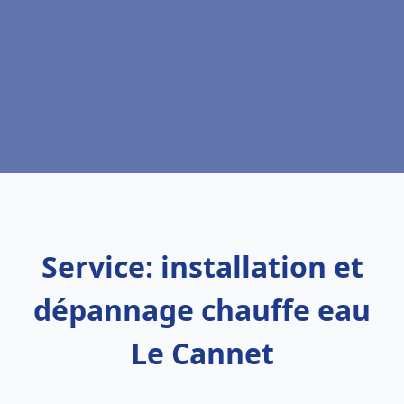
Service: installation et
dépannage chauffe eau
Le Cannet