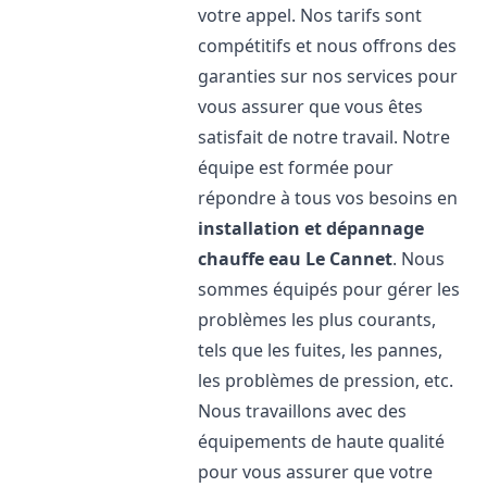
votre appel. Nos tarifs sont
compétitifs et nous offrons des
garanties sur nos services pour
vous assurer que vous êtes
satisfait de notre travail. Notre
équipe est formée pour
répondre à tous vos besoins en
installation et dépannage
chauffe eau
Le Cannet
. Nous
sommes équipés pour gérer les
problèmes les plus courants,
tels que les fuites, les pannes,
les problèmes de pression, etc.
Nous travaillons avec des
équipements de haute qualité
pour vous assurer que votre