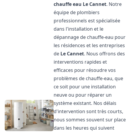
chauffe eau
Le Cannet
. Notre
équipe de plombiers
professionnels est spécialisée
dans l'installation et le
dépannage de chauffe-eau pour
les résidences et les entreprises
de
Le Cannet
. Nous offrons des
interventions rapides et
efficaces pour résoudre vos
problèmes de chauffe-eau, que
ce soit pour une installation
neuve ou pour réparer un
système existant. Nos délais
d'intervention sont très courts,
nous sommes souvent sur place
dans les heures qui suivent