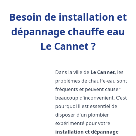
Besoin de installation et
dépannage chauffe eau
Le Cannet ?
Dans la ville de
Le Cannet
, les
problèmes de chauffe-eau sont
fréquents et peuvent causer
beaucoup d'inconvenient. C'est
pourquoi il est essentiel de
disposer d'un plombier
expérimenté pour votre
installation et dépannage