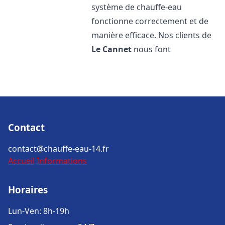
système de chauffe-eau
fonctionne correctement et de
manière efficace. Nos clients de
Le Cannet
nous font
Contact
contact@chauffe-eau-14.fr
Accueil
Informations
Horaires
Lun-Ven: 8h-19h