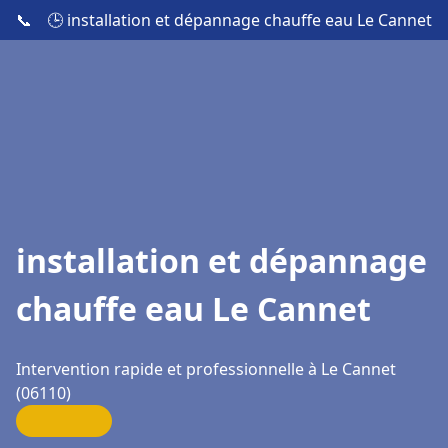
📞
🕒 installation et dépannage chauffe eau Le Cannet
installation et dépannage
chauffe eau Le Cannet
Intervention rapide et professionnelle à Le Cannet
(06110)