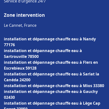
Service d'urgence 24/7
Zone intervention
Le Cannet, France
installation et dépannage chauffe eau à Nandy
77176
installation et dépannage chauffe eau à
Sartrouville 78500
installation et dépannage chauffe eau à Flers en
Escrebieux 59128
installation et dépannage chauffe eau à Sarlat la
Canéda 24200
installation et dépannage chauffe eau à Mios 33380
installation et dépannage chauffe eau à Gauchy
02430
installation et dépannage chauffe eau à Lège Cap