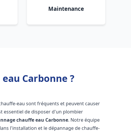
Maintenance
e eau Carbonne ?
 chauffe-eau sont fréquents et peuvent causer
st essentiel de disposer d'un plombier
pannage chauffe eau
Carbonne
. Notre équipe
ans l'installation et le dépannage de chauffe-