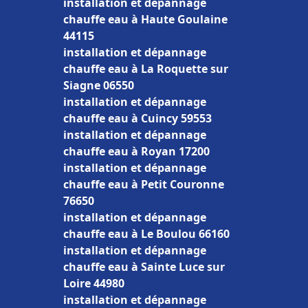
installation et dépannage
chauffe eau à Haute Goulaine
44115
installation et dépannage
chauffe eau à La Roquette sur
Siagne 06550
installation et dépannage
chauffe eau à Cuincy 59553
installation et dépannage
chauffe eau à Royan 17200
installation et dépannage
chauffe eau à Petit Couronne
76650
installation et dépannage
chauffe eau à Le Boulou 66160
installation et dépannage
chauffe eau à Sainte Luce sur
Loire 44980
installation et dépannage