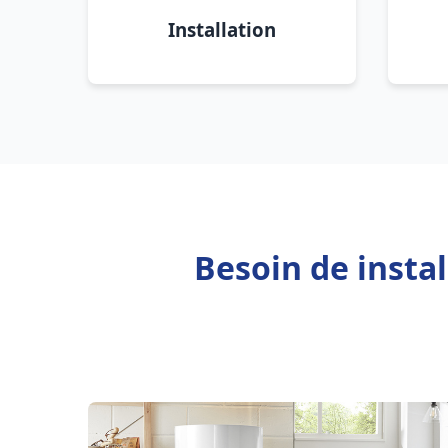
Installation
Besoin de insta