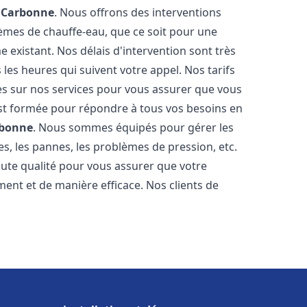
e
Carbonne
. Nous offrons des interventions
èmes de chauffe-eau, que ce soit pour une
 existant. Nos délais d'intervention sont très
es heures qui suivent votre appel. Nos tarifs
es sur nos services pour vous assurer que vous
 est formée pour répondre à tous vos besoins en
bonne
. Nous sommes équipés pour gérer les
es, les pannes, les problèmes de pression, etc.
ute qualité pour vous assurer que votre
ent et de manière efficace. Nos clients de