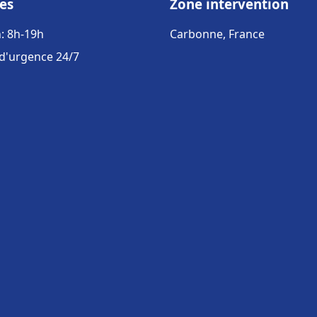
es
Zone intervention
: 8h-19h
Carbonne, France
 d'urgence 24/7