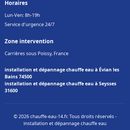
Horaires
Lun-Ven: 8h-19h
Service d'urgence 24/7
Zone intervention
Carrières sous Poissy, France
installation et dépannage chauffe eau à Évian les
Bains 74500
installation et dépannage chauffe eau à Seysses
31600
© 2026 chauffe-eau-14.fr. Tous droits réservés -
installation et dépannage chauffe eau