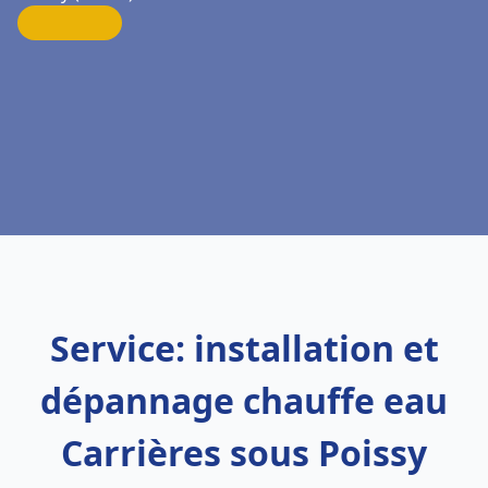
Service: installation et
dépannage chauffe eau
Carrières sous Poissy