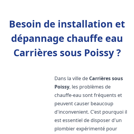
Besoin de installation et
dépannage chauffe eau
Carrières sous Poissy ?
Dans la ville de
Carrières sous
Poissy
, les problèmes de
chauffe-eau sont fréquents et
peuvent causer beaucoup
d'inconvenient. C'est pourquoi il
est essentiel de disposer d'un
plombier expérimenté pour