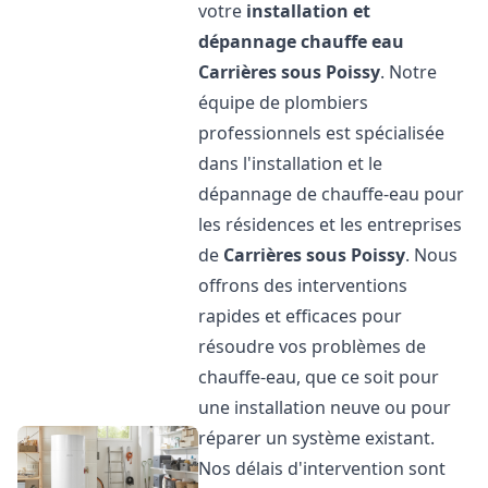
votre
installation et
dépannage chauffe eau
Carrières sous Poissy
. Notre
équipe de plombiers
professionnels est spécialisée
dans l'installation et le
dépannage de chauffe-eau pour
les résidences et les entreprises
de
Carrières sous Poissy
. Nous
offrons des interventions
rapides et efficaces pour
résoudre vos problèmes de
chauffe-eau, que ce soit pour
une installation neuve ou pour
réparer un système existant.
Nos délais d'intervention sont