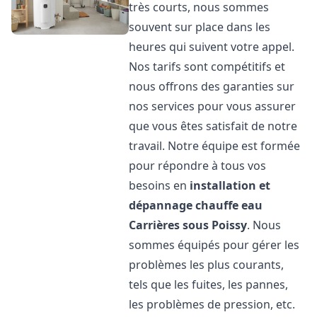
très courts, nous sommes
souvent sur place dans les
heures qui suivent votre appel.
Nos tarifs sont compétitifs et
nous offrons des garanties sur
nos services pour vous assurer
que vous êtes satisfait de notre
travail. Notre équipe est formée
pour répondre à tous vos
besoins en
installation et
dépannage chauffe eau
Carrières sous Poissy
. Nous
sommes équipés pour gérer les
problèmes les plus courants,
tels que les fuites, les pannes,
les problèmes de pression, etc.