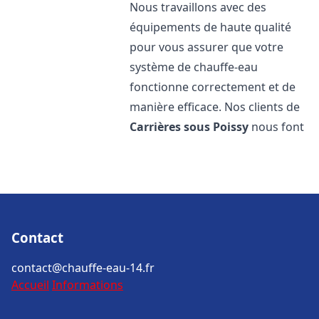
Nous travaillons avec des
équipements de haute qualité
pour vous assurer que votre
système de chauffe-eau
fonctionne correctement et de
manière efficace. Nos clients de
Carrières sous Poissy
nous font
Contact
contact@chauffe-eau-14.fr
Accueil
Informations