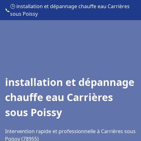
🕒 installation et dépannage chauffe eau Carrières
📞
sous Poissy
installation et dépannage
chauffe eau Carrières
sous Poissy
Intervention rapide et professionnelle à Carrières sous
Poissy (78955)