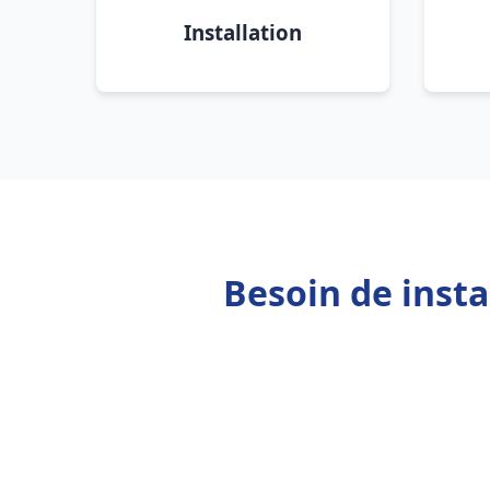
Installation
Besoin de inst