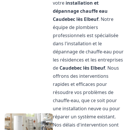
votre
installation et
dépannage chauffe eau
Caudebec lès Elbeuf
. Notre
équipe de plombiers
professionnels est spécialisée
dans l'installation et le
dépannage de chauffe-eau pour
les résidences et les entreprises
de
Caudebec lès Elbeuf
. Nous
offrons des interventions
rapides et efficaces pour
résoudre vos problèmes de
chauffe-eau, que ce soit pour
une installation neuve ou pour
réparer un système existant.
Nos délais d'intervention sont