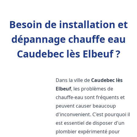
Besoin de installation et
dépannage chauffe eau
Caudebec lès Elbeuf ?
Dans la ville de
Caudebec lès
Elbeuf
, les problèmes de
chauffe-eau sont fréquents et
peuvent causer beaucoup
d'inconvenient. C'est pourquoi il
est essentiel de disposer d'un
plombier expérimenté pour