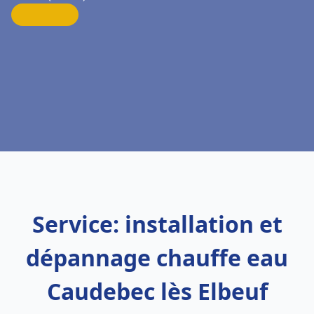
Service: installation et
dépannage chauffe eau
Caudebec lès Elbeuf