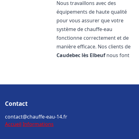
Nous travaillons avec des
équipements de haute qualité
pour vous assurer que votre
système de chauffe-eau
fonctionne correctement et de
manière efficace. Nos clients de
Caudebec lès Elbeuf
nous font
Contact
contact@chauffe-eau-14.fr
Accueil
Informations