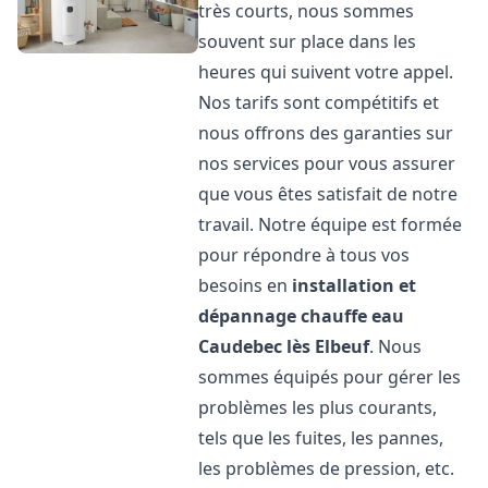
très courts, nous sommes
souvent sur place dans les
heures qui suivent votre appel.
Nos tarifs sont compétitifs et
nous offrons des garanties sur
nos services pour vous assurer
que vous êtes satisfait de notre
travail. Notre équipe est formée
pour répondre à tous vos
besoins en
installation et
dépannage chauffe eau
Caudebec lès Elbeuf
. Nous
sommes équipés pour gérer les
problèmes les plus courants,
tels que les fuites, les pannes,
les problèmes de pression, etc.