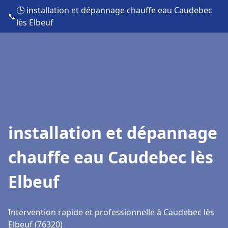
🕒 installation et dépannage chauffe eau Caudebec
📞
lès Elbeuf
installation et dépannage
chauffe eau Caudebec lès
Elbeuf
Intervention rapide et professionnelle à Caudebec lès
Elbeuf (76320)