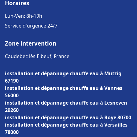
Horaires
Lun-Ven: 8h-19h
Service d'urgence 24/7
Zone intervention
Caudebec lès Elbeuf, France
installation et dépannage chauffe eau à Mutzig
67190
installation et dépannage chauffe eau à Vannes
56000
installation et dépannage chauffe eau à Lesneven
29260
installation et dépannage chauffe eau à Roye 80700
installation et dépannage chauffe eau à Versailles
78000