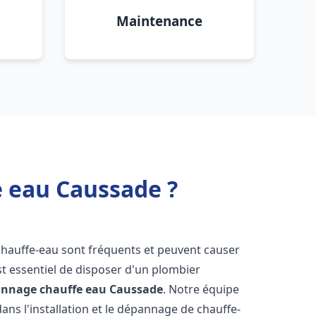
Maintenance
e eau Caussade ?
chauffe-eau sont fréquents et peuvent causer
st essentiel de disposer d'un plombier
pannage chauffe eau
Caussade
. Notre équipe
ans l'installation et le dépannage de chauffe-