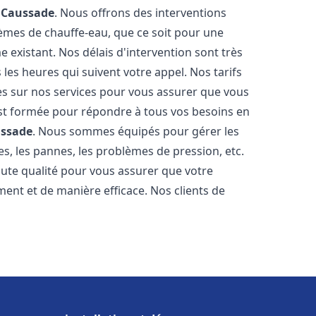
e
Caussade
. Nous offrons des interventions
èmes de chauffe-eau, que ce soit pour une
 existant. Nos délais d'intervention sont très
es heures qui suivent votre appel. Nos tarifs
es sur nos services pour vous assurer que vous
 est formée pour répondre à tous vos besoins en
ssade
. Nous sommes équipés pour gérer les
es, les pannes, les problèmes de pression, etc.
ute qualité pour vous assurer que votre
ent et de manière efficace. Nos clients de