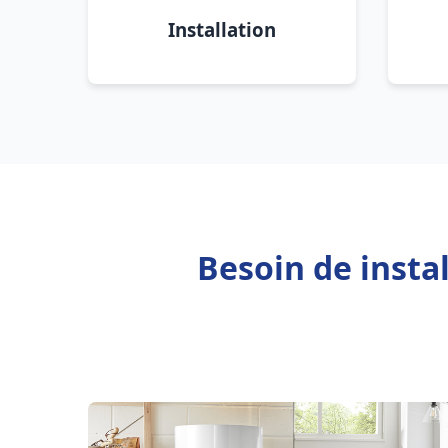
Installation
Besoin de insta