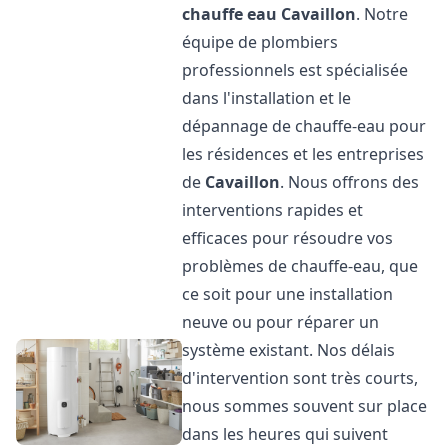
chauffe eau
Cavaillon
. Notre
équipe de plombiers
professionnels est spécialisée
dans l'installation et le
dépannage de chauffe-eau pour
les résidences et les entreprises
de
Cavaillon
. Nous offrons des
interventions rapides et
efficaces pour résoudre vos
problèmes de chauffe-eau, que
ce soit pour une installation
neuve ou pour réparer un
système existant. Nos délais
d'intervention sont très courts,
nous sommes souvent sur place
dans les heures qui suivent