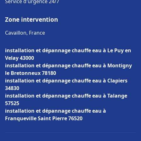
Service d'urgence 24/7
Zone intervention
Cavaillon, France
installation et dépannage chauffe eau à Le Puy en
Velay 43000
installation et dépannage chauffe eau à Montigny
le Bretonneux 78180
installation et dépannage chauffe eau à Clapiers
34830
installation et dépannage chauffe eau à Talange
57525
installation et dépannage chauffe eau à
Franqueville Saint Pierre 76520