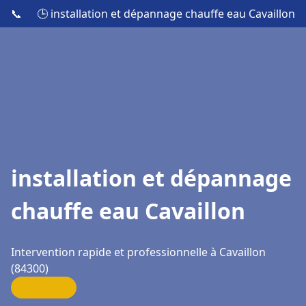
📞
🕒 installation et dépannage chauffe eau Cavaillon
installation et dépannage
chauffe eau Cavaillon
Intervention rapide et professionnelle à Cavaillon
(84300)