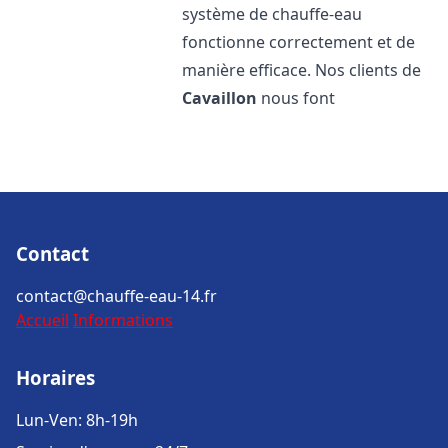
système de chauffe-eau
fonctionne correctement et de
manière efficace. Nos clients de
Cavaillon
nous font
Contact
contact@chauffe-eau-14.fr
Accueil
Informations
Horaires
Lun-Ven: 8h-19h