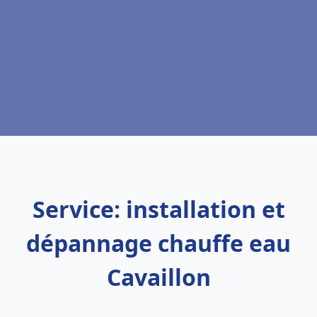
Service: installation et
dépannage chauffe eau
Cavaillon