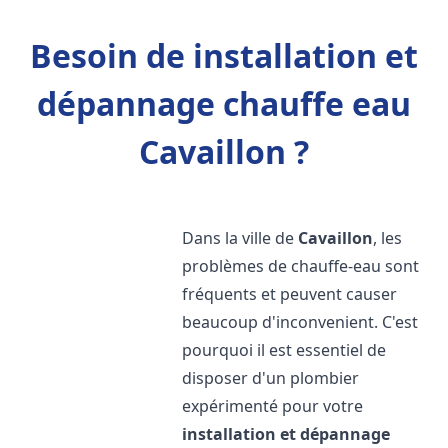
Besoin de installation et
dépannage chauffe eau
Cavaillon ?
Dans la ville de
Cavaillon
, les
problèmes de chauffe-eau sont
fréquents et peuvent causer
beaucoup d'inconvenient. C'est
pourquoi il est essentiel de
disposer d'un plombier
expérimenté pour votre
installation et dépannage