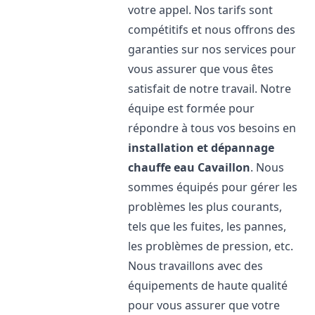
votre appel. Nos tarifs sont
compétitifs et nous offrons des
garanties sur nos services pour
vous assurer que vous êtes
satisfait de notre travail. Notre
équipe est formée pour
répondre à tous vos besoins en
installation et dépannage
chauffe eau
Cavaillon
. Nous
sommes équipés pour gérer les
problèmes les plus courants,
tels que les fuites, les pannes,
les problèmes de pression, etc.
Nous travaillons avec des
équipements de haute qualité
pour vous assurer que votre