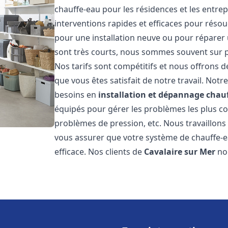
chauffe-eau pour les résidences et les entre
interventions rapides et efficaces pour réso
pour une installation neuve ou pour réparer 
sont très courts, nous sommes souvent sur pl
Nos tarifs sont compétitifs et nous offrons 
que vous êtes satisfait de notre travail. No
besoins en
installation et dépannage chau
équipés pour gérer les problèmes les plus cour
problèmes de pression, etc. Nous travaillon
vous assurer que votre système de chauffe-
efficace. Nos clients de
Cavalaire sur Mer
no