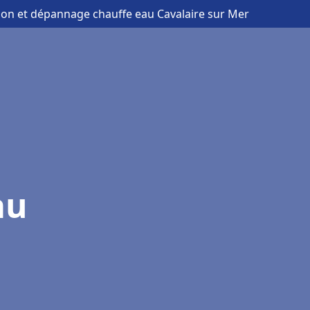
ation et dépannage chauffe eau Cavalaire sur Mer
au