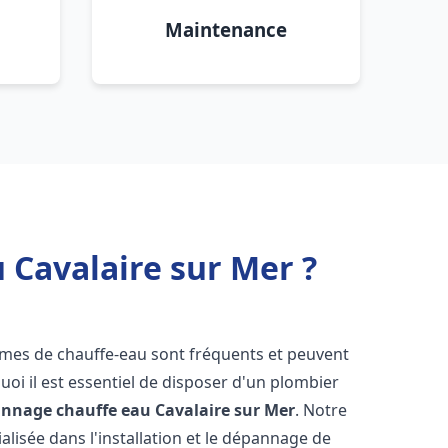
Maintenance
 Cavalaire sur Mer ?
lèmes de chauffe-eau sont fréquents et peuvent
oi il est essentiel de disposer d'un plombier
pannage chauffe eau
Cavalaire sur Mer
. Notre
lisée dans l'installation et le dépannage de