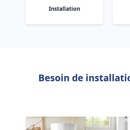
Installation
Besoin de installat