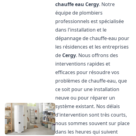
chauffe eau
Cergy
. Notre
équipe de plombiers
professionnels est spécialisée
dans l'installation et le
dépannage de chauffe-eau pour
les résidences et les entreprises
de
Cergy
. Nous offrons des
interventions rapides et
efficaces pour résoudre vos
problèmes de chauffe-eau, que
ce soit pour une installation
neuve ou pour réparer un
système existant. Nos délais
d'intervention sont très courts,
nous sommes souvent sur place
dans les heures qui suivent