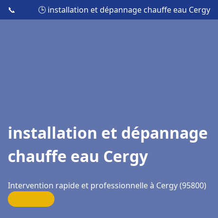
📞
🕒 installation et dépannage chauffe eau Cergy
installation et dépannage
chauffe eau Cergy
Intervention rapide et professionnelle à Cergy (95800)