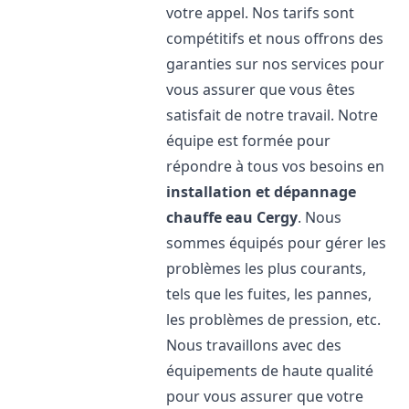
votre appel. Nos tarifs sont
compétitifs et nous offrons des
garanties sur nos services pour
vous assurer que vous êtes
satisfait de notre travail. Notre
équipe est formée pour
répondre à tous vos besoins en
installation et dépannage
chauffe eau
Cergy
. Nous
sommes équipés pour gérer les
problèmes les plus courants,
tels que les fuites, les pannes,
les problèmes de pression, etc.
Nous travaillons avec des
équipements de haute qualité
pour vous assurer que votre