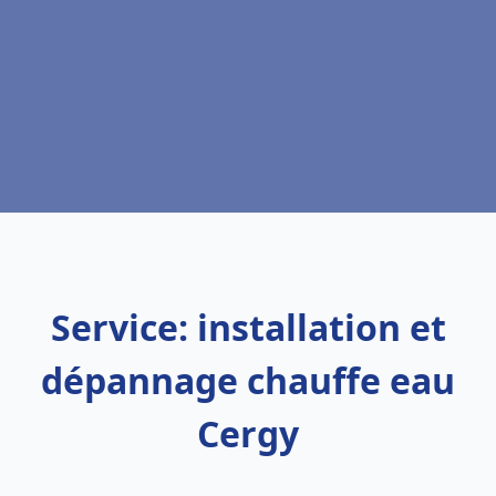
Service: installation et
dépannage chauffe eau
Cergy