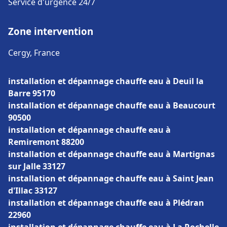
Service d'urgence 24/7
Zone intervention
Cergy, France
installation et dépannage chauffe eau à Deuil la
Barre 95170
installation et dépannage chauffe eau à Beaucourt
90500
installation et dépannage chauffe eau à
Remiremont 88200
installation et dépannage chauffe eau à Martignas
sur Jalle 33127
installation et dépannage chauffe eau à Saint Jean
d'Illac 33127
installation et dépannage chauffe eau à Plédran
22960