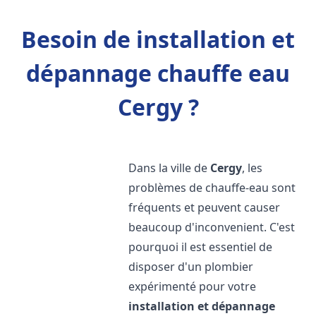
Besoin de installation et
dépannage chauffe eau
Cergy ?
Dans la ville de
Cergy
, les
problèmes de chauffe-eau sont
fréquents et peuvent causer
beaucoup d'inconvenient. C'est
pourquoi il est essentiel de
disposer d'un plombier
expérimenté pour votre
installation et dépannage