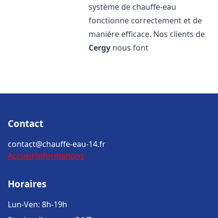
système de chauffe-eau
fonctionne correctement et de
manière efficace. Nos clients de
Cergy
nous font
Contact
contact@chauffe-eau-14.fr
Accueil
Informations
Horaires
Lun-Ven: 8h-19h