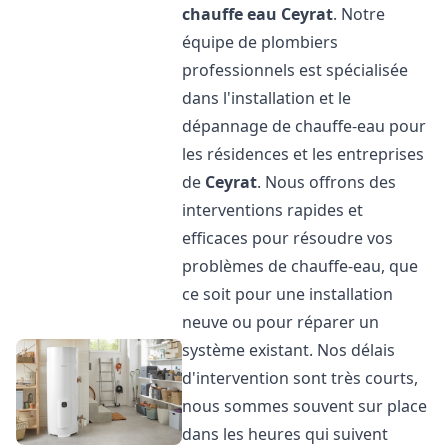
chauffe eau
Ceyrat
. Notre
équipe de plombiers
professionnels est spécialisée
dans l'installation et le
dépannage de chauffe-eau pour
les résidences et les entreprises
de
Ceyrat
. Nous offrons des
interventions rapides et
efficaces pour résoudre vos
problèmes de chauffe-eau, que
ce soit pour une installation
neuve ou pour réparer un
système existant. Nos délais
d'intervention sont très courts,
nous sommes souvent sur place
dans les heures qui suivent