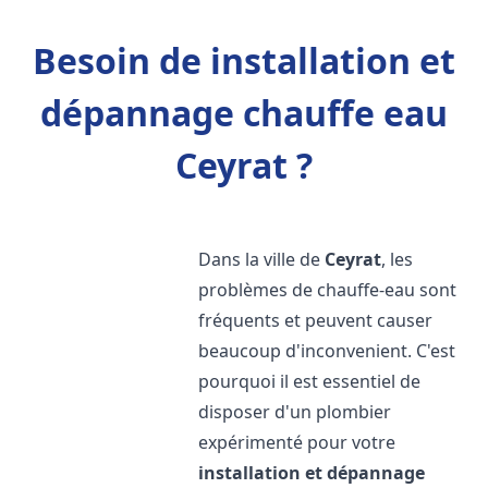
Besoin de installation et
dépannage chauffe eau
Ceyrat ?
Dans la ville de
Ceyrat
, les
problèmes de chauffe-eau sont
fréquents et peuvent causer
beaucoup d'inconvenient. C'est
pourquoi il est essentiel de
disposer d'un plombier
expérimenté pour votre
installation et dépannage