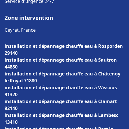
Service d'urgence 24/7
Zone intervention
Ceyrat, France
installation et dépannage chauffe eau à Rosporden
29140
installation et dépannage chauffe eau à Sautron
44880
installation et dépannage chauffe eau à Châtenoy
le Royal 71880
installation et dépannage chauffe eau à Wissous
91320
installation et dépannage chauffe eau à Clamart
92140
installation et dépannage chauffe eau à Lambesc
13410