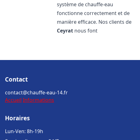
système de chauffe-eau
fonctionne correctement et de
manière efficace. Nos clients de
Ceyrat
nous font
Contact
contact@chauffe-eau-14.fr
Accueil
Informations
Horaires
Lun-Ven: 8h-19h