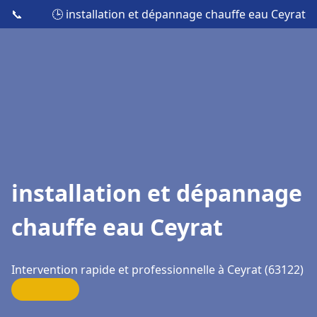
📞
🕒 installation et dépannage chauffe eau Ceyrat
installation et dépannage
chauffe eau Ceyrat
Intervention rapide et professionnelle à Ceyrat (63122)