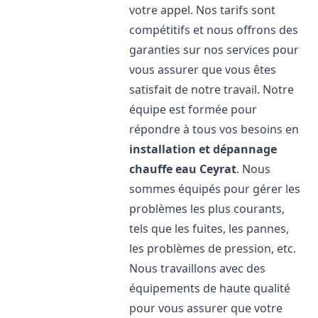
votre appel. Nos tarifs sont
compétitifs et nous offrons des
garanties sur nos services pour
vous assurer que vous êtes
satisfait de notre travail. Notre
équipe est formée pour
répondre à tous vos besoins en
installation et dépannage
chauffe eau
Ceyrat
. Nous
sommes équipés pour gérer les
problèmes les plus courants,
tels que les fuites, les pannes,
les problèmes de pression, etc.
Nous travaillons avec des
équipements de haute qualité
pour vous assurer que votre