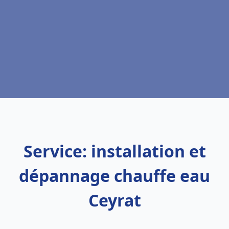
Service: installation et
dépannage chauffe eau
Ceyrat