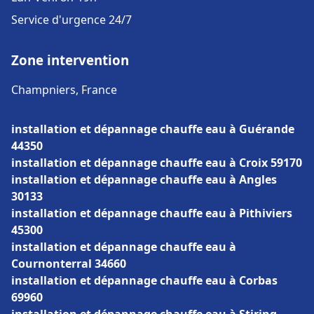
Service d'urgence 24/7
Zone intervention
Champniers, France
installation et dépannage chauffe eau à Guérande
44350
installation et dépannage chauffe eau à Croix 59170
installation et dépannage chauffe eau à Angles
30133
installation et dépannage chauffe eau à Pithiviers
45300
installation et dépannage chauffe eau à
Cournonterral 34660
installation et dépannage chauffe eau à Corbas
69960