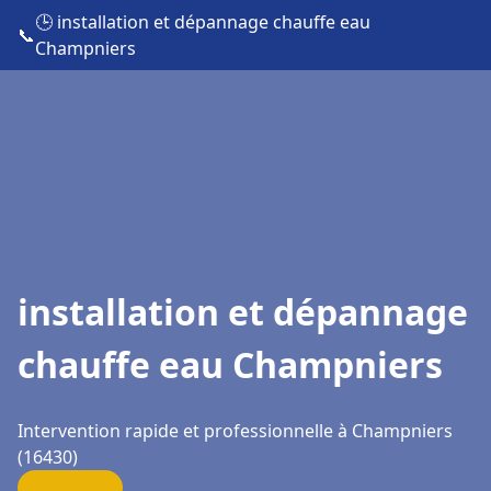
🕒 installation et dépannage chauffe eau
📞
Champniers
installation et dépannage
chauffe eau Champniers
Intervention rapide et professionnelle à Champniers
(16430)