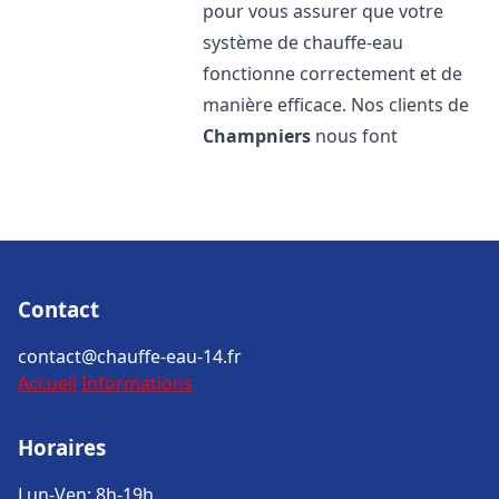
pour vous assurer que votre
système de chauffe-eau
fonctionne correctement et de
manière efficace. Nos clients de
Champniers
nous font
Contact
contact@chauffe-eau-14.fr
Accueil
Informations
Horaires
Lun-Ven: 8h-19h