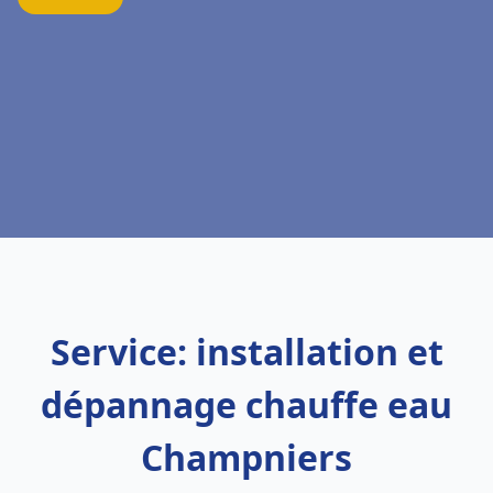
Service: installation et
dépannage chauffe eau
Champniers