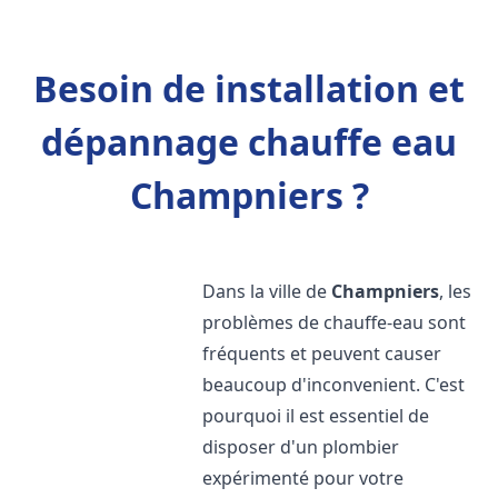
Besoin de installation et
dépannage chauffe eau
Champniers ?
Dans la ville de
Champniers
, les
problèmes de chauffe-eau sont
fréquents et peuvent causer
beaucoup d'inconvenient. C'est
pourquoi il est essentiel de
disposer d'un plombier
expérimenté pour votre