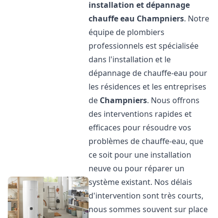
installation et dépannage
chauffe eau
Champniers
. Notre
équipe de plombiers
professionnels est spécialisée
dans l'installation et le
dépannage de chauffe-eau pour
les résidences et les entreprises
de
Champniers
. Nous offrons
des interventions rapides et
efficaces pour résoudre vos
problèmes de chauffe-eau, que
ce soit pour une installation
neuve ou pour réparer un
système existant. Nos délais
d'intervention sont très courts,
nous sommes souvent sur place