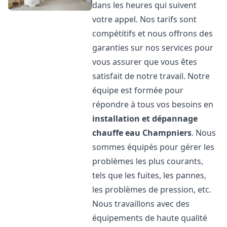
dans les heures qui suivent
votre appel. Nos tarifs sont
compétitifs et nous offrons des
garanties sur nos services pour
vous assurer que vous êtes
satisfait de notre travail. Notre
équipe est formée pour
répondre à tous vos besoins en
installation et dépannage
chauffe eau
Champniers
. Nous
sommes équipés pour gérer les
problèmes les plus courants,
tels que les fuites, les pannes,
les problèmes de pression, etc.
Nous travaillons avec des
équipements de haute qualité