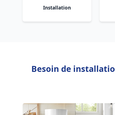
Installation
Besoin de installat