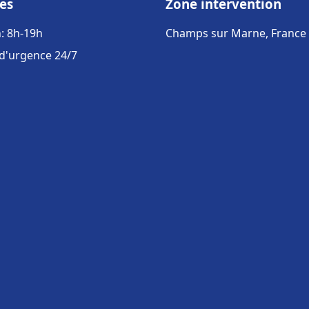
es
Zone intervention
: 8h-19h
Champs sur Marne, France
 d'urgence 24/7