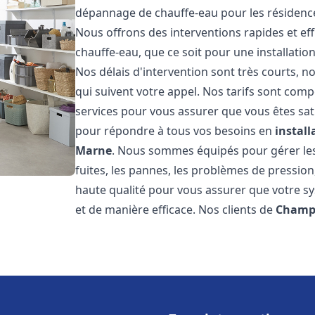
dépannage de chauffe-eau pour les résidence
Nous offrons des interventions rapides et e
chauffe-eau, que ce soit pour une installati
Nos délais d'intervention sont très courts,
qui suivent votre appel. Nos tarifs sont comp
services pour vous assurer que vous êtes sati
pour répondre à tous vos besoins en
instal
Marne
. Nous sommes équipés pour gérer les 
fuites, les pannes, les problèmes de pressio
haute qualité pour vous assurer que votre 
et de manière efficace. Nos clients de
Champ