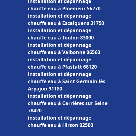
installation et dépannage
chauffe eau à Ploemeur 56270
installation et dépannage
chauffe eau à Escalquens 31750
installation et dépannage
chauffe eau à Toulon 83000
installation et dépannage
chauffe eau à Valbonne 06560
installation et dépannage
chauffe eau à Pfastatt 68120
installation et dépannage
chauffe eau à Saint Germain lès
Arpajon 91180
installation et dépannage
chauffe eau à Carrières sur Seine
78420
installation et dépannage
chauffe eau à Hirson 02500