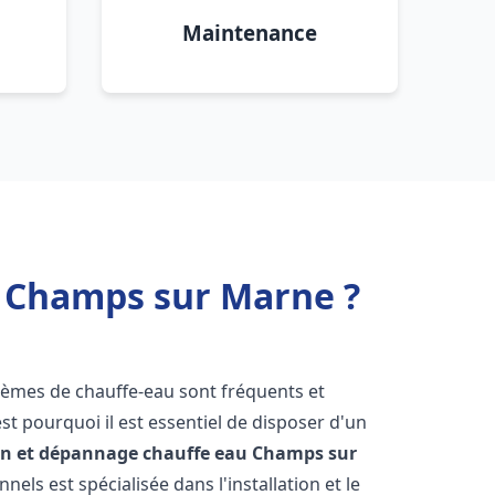
Maintenance
u Champs sur Marne ?
blèmes de chauffe-eau sont fréquents et
t pourquoi il est essentiel de disposer d'un
ion et dépannage chauffe eau
Champs sur
els est spécialisée dans l'installation et le