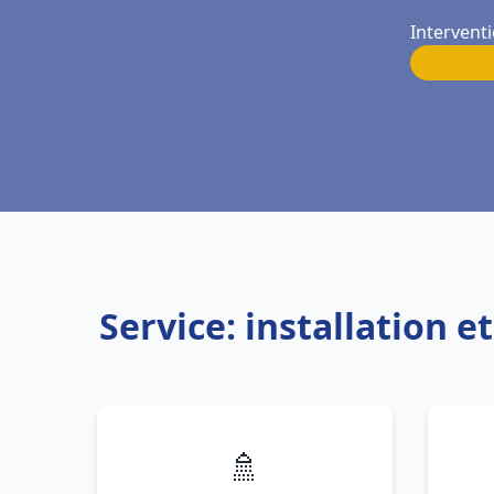
Interventi
Service: installation 
🚿