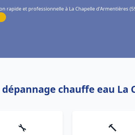
on rapide et professionnelle à La Chapelle d'Armentières (5
et dépannage chauffe eau La
🔧
🔨