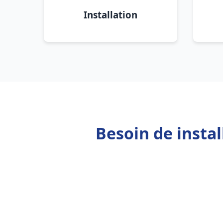
Installation
Besoin de insta