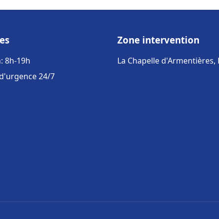
es
Zone intervention
: 8h-19h
La Chapelle d'Armentières,
 d'urgence 24/7