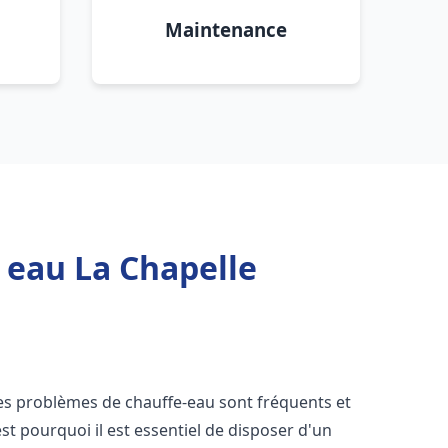
Maintenance
 eau La Chapelle
les problèmes de chauffe-eau sont fréquents et
t pourquoi il est essentiel de disposer d'un