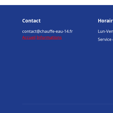
Contact
Horair
contact@chauffe-eau-14.fr
Lun-Ven
Accueil
Informations
Service