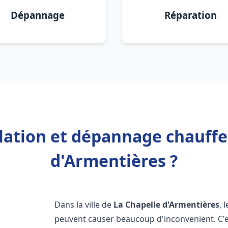
Dépannage
Réparation
llation et dépannage chauffe
d'Armentières ?
Dans la ville de
La Chapelle d'Armentières
, 
peuvent causer beaucoup d'inconvenient. C'es