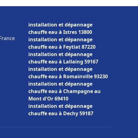
installation et dépannage
chauffe eau à Istres 13800
 France
installation et dépannage
chauffe eau à Feytiat 87220
installation et dépannage
chauffe eau à Lallaing 59167
installation et dépannage
chauffe eau à Romainville 93230
installation et dépannage
chauffe eau à Champagne au
Mont d'Or 69410
installation et dépannage
chauffe eau à Dechy 59187