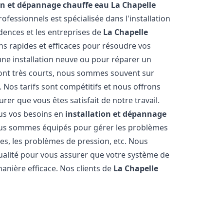
ion et dépannage chauffe eau
La Chapelle
ofessionnels est spécialisée dans l'installation
dences et les entreprises de
La Chapelle
ns rapides et efficaces pour résoudre vos
une installation neuve ou pour réparer un
sont très courts, nous sommes souvent sur
. Nos tarifs sont compétitifs et nous offrons
rer que vous êtes satisfait de notre travail.
us vos besoins en
installation et dépannage
us sommes équipés pour gérer les problèmes
nnes, les problèmes de pression, etc. Nous
ualité pour vous assurer que votre système de
anière efficace. Nos clients de
La Chapelle