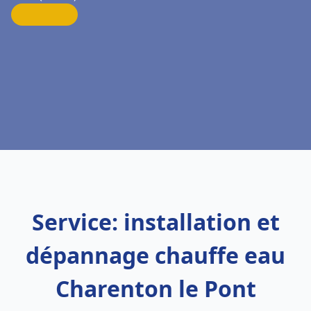
Service: installation et
dépannage chauffe eau
Charenton le Pont