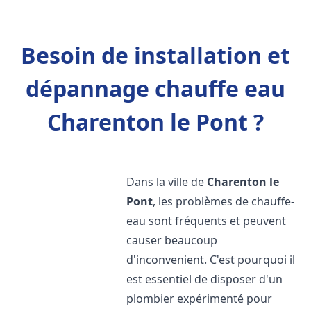
Besoin de installation et
dépannage chauffe eau
Charenton le Pont ?
Dans la ville de
Charenton le
Pont
, les problèmes de chauffe-
eau sont fréquents et peuvent
causer beaucoup
d'inconvenient. C'est pourquoi il
est essentiel de disposer d'un
plombier expérimenté pour