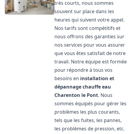
très courts, nous sommes
souvent sur place dans les
heures qui suivent votre appel.
Nos tarifs sont compétitifs et
nous offrons des garanties sur
nos services pour vous assurer
que vous êtes satisfait de notre
travail. Notre équipe est formée
pour répondre à tous vos
besoins en
installation et
dépannage chauffe eau
Charenton le Pont
. Nous
sommes équipés pour gérer les
problèmes les plus courants,
tels que les fuites, les pannes,
les problèmes de pression, etc.