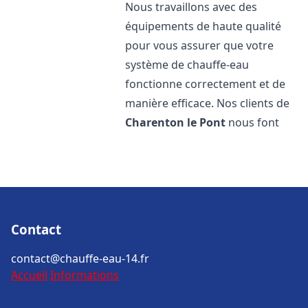
Nous travaillons avec des
équipements de haute qualité
pour vous assurer que votre
système de chauffe-eau
fonctionne correctement et de
manière efficace. Nos clients de
Charenton le Pont
nous font
Contact
contact@chauffe-eau-14.fr
Accueil
Informations