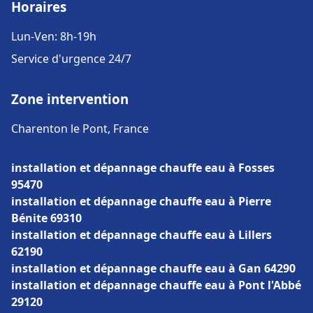
Horaires
Lun-Ven: 8h-19h
Service d'urgence 24/7
Zone intervention
Charenton le Pont, France
installation et dépannage chauffe eau à Fosses
95470
installation et dépannage chauffe eau à Pierre
Bénite 69310
installation et dépannage chauffe eau à Lillers
62190
installation et dépannage chauffe eau à Gan 64290
installation et dépannage chauffe eau à Pont l'Abbé
29120