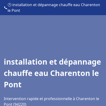
🕒 installation et dépannage chauffe eau Charenton
📞
le Pont
installation et dépannage
chauffe eau Charenton le
Pont
Intervention rapide et professionnelle à Charenton le
Pont (94220)