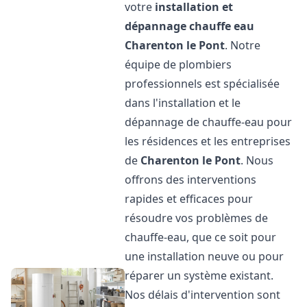
votre
installation et
dépannage chauffe eau
Charenton le Pont
. Notre
équipe de plombiers
professionnels est spécialisée
dans l'installation et le
dépannage de chauffe-eau pour
les résidences et les entreprises
de
Charenton le Pont
. Nous
offrons des interventions
rapides et efficaces pour
résoudre vos problèmes de
chauffe-eau, que ce soit pour
une installation neuve ou pour
réparer un système existant.
Nos délais d'intervention sont