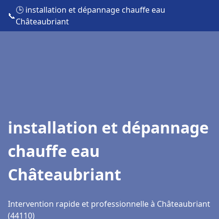
🕒 installation et dépannage chauffe eau
📞
Châteaubriant
installation et dépannage
chauffe eau
Châteaubriant
Intervention rapide et professionnelle à Châteaubriant
(44110)