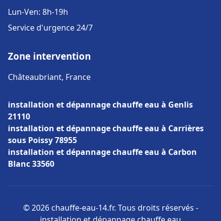
Lun-Ven: 8h-19h
Service d'urgence 24/7
Zone intervention
Châteaubriant, France
installation et dépannage chauffe eau à Genlis
21110
installation et dépannage chauffe eau à Carrières
sous Poissy 78955
installation et dépannage chauffe eau à Carbon
Blanc 33560
© 2026 chauffe-eau-14.fr. Tous droits réservés -
installation et dépannage chauffe eau