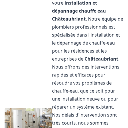
votre
installation et
dépannage chauffe eau
Châteaubriant
. Notre équipe de
plombiers professionnels est
spécialisée dans l'installation et
le dépannage de chauffe-eau
pour les résidences et les
entreprises de
Châteaubriant
.
Nous offrons des interventions
rapides et efficaces pour
résoudre vos problèmes de
chauffe-eau, que ce soit pour
une installation neuve ou pour
réparer un système existant.
Nos délais d'intervention sont
très courts, nous sommes