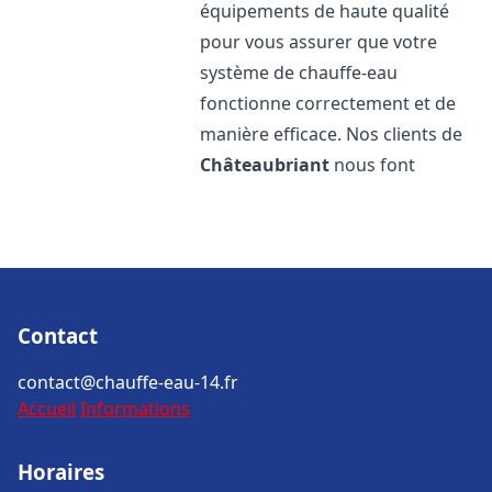
équipements de haute qualité
pour vous assurer que votre
système de chauffe-eau
fonctionne correctement et de
manière efficace. Nos clients de
Châteaubriant
nous font
Contact
contact@chauffe-eau-14.fr
Accueil
Informations
Horaires