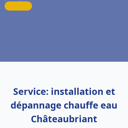
Service: installation et
dépannage chauffe eau
Châteaubriant