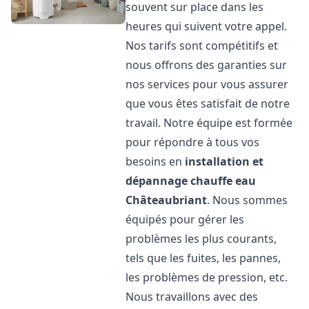
souvent sur place dans les
heures qui suivent votre appel.
Nos tarifs sont compétitifs et
nous offrons des garanties sur
nos services pour vous assurer
que vous êtes satisfait de notre
travail. Notre équipe est formée
pour répondre à tous vos
besoins en
installation et
dépannage chauffe eau
Châteaubriant
. Nous sommes
équipés pour gérer les
problèmes les plus courants,
tels que les fuites, les pannes,
les problèmes de pression, etc.
Nous travaillons avec des