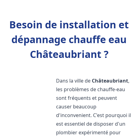
Besoin de installation et
dépannage chauffe eau
Châteaubriant ?
Dans la ville de
Châteaubriant
,
les problèmes de chauffe-eau
sont fréquents et peuvent
causer beaucoup
d'inconvenient. C'est pourquoi il
est essentiel de disposer d'un
plombier expérimenté pour